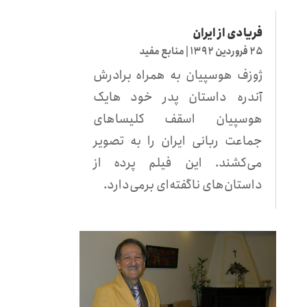
فریادی از ایران
۲۵ فروردین ۱۳۹۲
|
منابع مفید
ژوزف هوسپیان به همراه برادرش
آندره داستان پدر خود هایک
هوسپیان اسقف کلیساهای
جماعت ربانی ایران را به تصویر
می‌کشند. این فیلم پرده از
داستان‌های ناگفته‌ای برمی‌دارد.