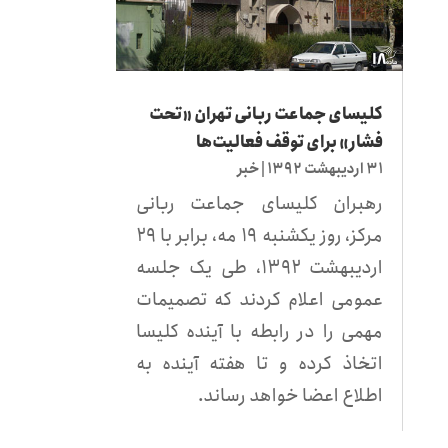
کلیسای جماعت ربانی تهران «تحت
فشار» برای توقف فعالیت‌ها
۳۱ اردیبهشت ۱۳۹۲
|
خبر
رهبران کلیسای جماعت ربانی
مرکز، روز یکشنبه ۱۹ مه،‌ برابر با ۲۹
اردیبهشت ۱۳۹۲، طی یک جلسه
عمومی اعلام کردند که تصمیمات
مهمی را در رابطه با آینده کلیسا
اتخاذ کرده و تا هفته آینده به
اطلاع اعضا خواهد رساند.