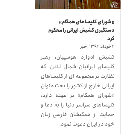
«شورای کلیساهای همگام»
دستگیری کشیش ایرانی را محکوم
کرد
۲ خرداد ۱۳۹۲
|
خبر
کشیش ادوارد هوسپیان، رهبر
کلیسای ایرانیان شمال لندن، که
نظارت بر مجموعه ای از کلیساهای
ایرانی خارج از کشور را تحت عنوان
«شورای همگام» بر عهده دارد،
کلیساهای سراسر دنیا را به دعا و
حمایت از همکیشان فارسی زبان
خود در ایران دعوت نمود.