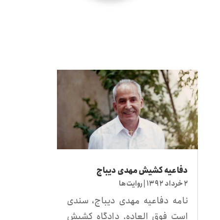
دفاعیه کشیش مهدی دیباج
۲ خرداد ۱۳۹۲
|
روایت‌ها
نامه دفاعیه مهدی دیباج، سندی
است فوق العاده. دادگاه کشیش