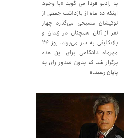
به رادیو فردا می گوید «با وجود
اينکه ده ماه از بازداشت جمعی از
نوکيشان مسيحی می‌گذرد چهار
نفر از آنان همچنان در زندان و
بلاتکليفی به سر می‌برند. روز ۲۴
مهرماه دادگاهی برای اين عده
برگزار شد که بدون صدور رای به
پايان رسيد.»