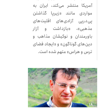
آمریکا منتشر می‌کند، ایران به
مواردی مانند «زیرپا گذاشتن
پی‌درپی آزادی‌های اقلیت‌های
مذهبی»، «بازداشت و آزار
باورمندان و نوکیشان مذاهب و
دین‌های گوناگون» و «ایجاد فضای
ترس و هراس» متهم شده است.