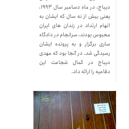
دیباج، در ماه دسامبر سال ۱۹۹۳،‌
یعنی بیش از نه سال که ایشان به
اتهام ارتداد در زندان های ایران
محبوس بودند، سرانجام در دادگاه
ساری برگزار و به پرونده ایشان
رسیدگی شد. در آنجا بود كه مهدی
دیباج در كمال شجاعت این
دفاعیه را ارائه داد.