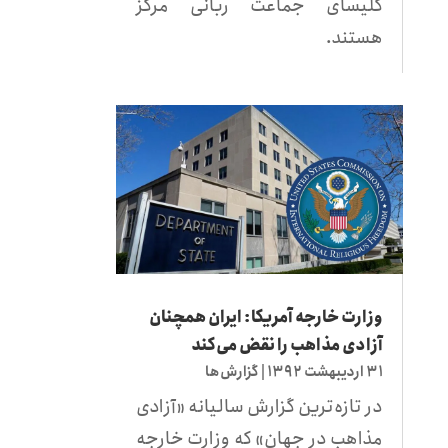
کلیسای جماعت ربانی مرکز
هستند.
وزارت خارجه آمریکا: ایران همچنان
آزادی مذاهب را نقض می‌کند
۳۱ اردیبهشت ۱۳۹۲
|
گزارش‌ها
در تازه‌ترین گزارش سالیانه «آزادی
مذاهب در جهان» که وزارت خارجه