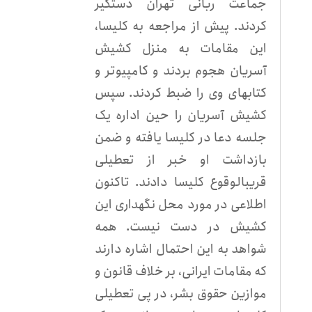
جماعت ربانی تهران دستگیر
کردند. پیش از مراجعه به کلیسا،
این مقامات به منزل کشیش
آسریان هجوم بردند و کامپیوتر و
کتابهای وی را ضبط کردند. سپس
کشیش آسریان را حین اداره یک
جلسه دعا در کلیسا یافته و ضمن
بازداشت او خبر از تعطیلی
قریبالوقوع کلیسا دادند. تاکنون
اطلاعی در مورد محل نگهداری این
کشیش در دست نیست. همه
شواهد به این احتمال اشاره دارند
که مقامات ایرانی، بر خلاف قانون و
موازین حقوق بشر، در پی تعطیلی