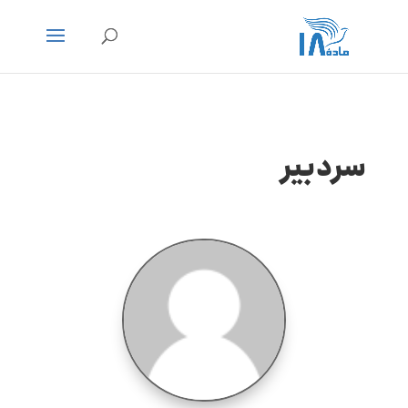
سردبیر