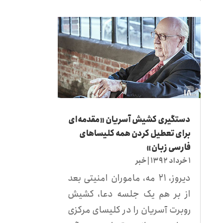
دستگیری کشیش آسریان «مقدمه‌ای
برای تعطیل کردن همه کلیساهای
فارسی زبان»
۱ خرداد ۱۳۹۲
|
خبر
دیروز، ۲۱ مه، ماموران امنیتی بعد
از بر هم یک جلسه دعا، کشیش
روبرت آسریان را در کلیسای مرکزی