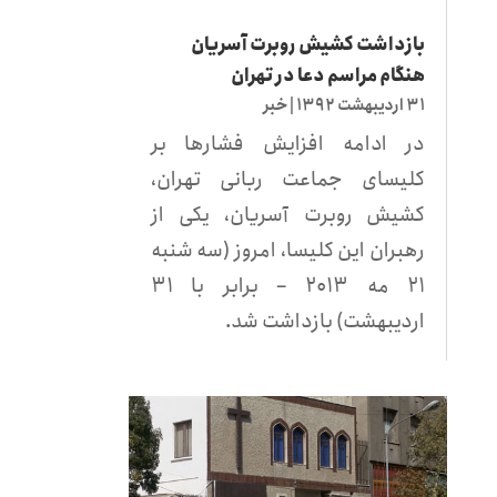
بازداشت کشیش روبرت آسریان
هنگام مراسم دعا در تهران
۳۱ اردیبهشت ۱۳۹۲
|
خبر
در ادامه افزایش فشارها بر
کلیسای جماعت ربانی تهران،
کشیش روبرت آسریان،‌ یکی از
رهبران این کلیسا، امروز (سه شنبه
۲۱ مه ۲۰۱۳ – برابر با ۳۱
اردیبهشت) بازداشت شد.