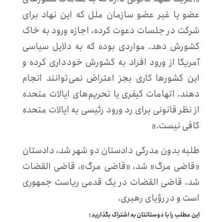
عضو یا غیر عضو سازمان ملل که این نهاد برای
شرکت در جلسات دعوت کرده، اجازه ورود به خاک
کشورش دهد. مواردی بوده که به دلایل سیاسی
آمریکا از ورود افراد به کشورش خودداری کرده و
این کشورها کاری بجز اعتراض نمی‌توانند انجام
دهند. اتهامات کیفری یا تحریم‌های ایالات متحده
از نظر قانونی برای رد ورود رئیسی به ایالات متحده
کافی نیست.»
طلبه بدون مدرکی دادستان دو شهر شد، دادستان
«قاضی مرگ» شد، «قاضی مرگ»، قاضی القضات
شد، قاضی القضات در یک قدمی ریاست جمهوری
است و در رؤیای رهبری.
این مطلب را با دوستانتان به اشتراک بگذارید: