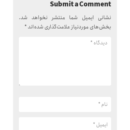
Submit a Comment
نشانی ایمیل شما منتشر نخواهد شد.
بخش‌های موردنیاز علامت‌گذاری شده‌اند
*