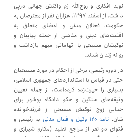
نوید افکاری و روح‌الله زم واکنش جهانی درپی
داشت. از اسفند ۱۳۹۷، هزاران نفر از معترضان به
حکومت، فعالان مدنی و اعضای متعلق به
اقلیت‌های دینی و مذهبی از جمله بهاییان و
نوکیشان مسیحی با اتهاماتی مبهم بازداشت و
روانه زندان شدند.
در دوره رئیسی، برخی از احکام در مورد مسیحیان
حتی در قیاس با استانداردهای جمهوری اسلامی،
بسیاری را حیرت‌زده کرده‌است، از جمله تعیین
وثیقه‌های سنگین و حکم دادگاه بوشهر برای
جدایی زوج نوکیش مسیحی از فرزندخوانده
شان.
نامه ۱۲۰ وکیل و فعال مدنی
به رئیسی و
فتوای دو نفر از مراجع تقلید (مکارم شیرازی و