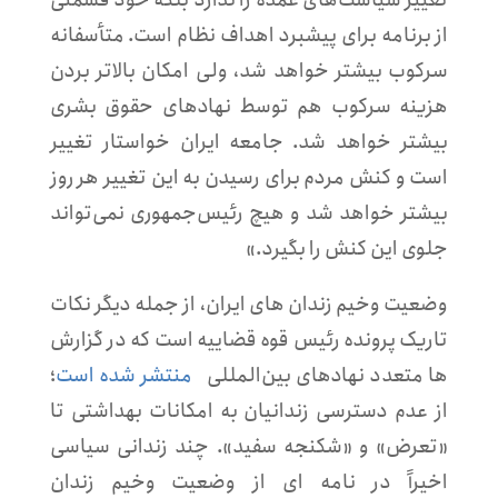
از برنامه برای پیشبرد اهداف نظام است. متأسفانه
سرکوب بیشتر خواهد شد، ولی امکان بالاتر بردن
هزینه سرکوب هم توسط نهادهای حقوق بشری
بیشتر خواهد شد. جامعه ایران خواستار تغییر
است و کنش مردم برای رسیدن به این تغییر هر روز
بیشتر خواهد شد و هیچ رئیس‌جمهوری نمی‌تواند
جلوی این کنش را بگیرد.»
وضعیت وخیم زندان های ایران، از جمله دیگر نکات
تاریک پرونده رئیس قوه قضاییه است که در گزارش
ها متعدد نهادهای بین‌المللی
منتشر شده است
؛
از عدم دسترسی زندانیان به امکانات بهداشتی تا
«تعرض» و «شکنجه سفید». چند زندانی سیاسی
اخیراً در نامه ای از وضعیت وخیم زندان