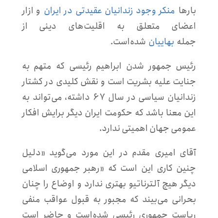
بارها
منکر وجود زندانیان عقیدتی در ایران
و ازار
اعضای متعلق به اقلیت‌های دینی از
جمله
بهاییان
شده‌است.
رئیس جمهور شدن ابراهیم رئیسی که متهم به
جنایت علیه بشریت است و نقش کلیدی در کشتار
زندانیان سیاسی در سال ۶۷ داشته، می‌تواند به
این معنا باشد که حکومت ایران دیگر برایش افکار
عمومی جهان اهمیتی ندارد.
آقای امیری مقدم در این مورد می‌گوید «دلیل
چنین کاری این است که «رهبر جمهوری اسلامی
دیگر هیچ آلترناتیو بهتری ندارد و اوضاع را چنان
بحرانی می‌بیند که مجبور به قبول عواقب منفی
ریاست جمهوری رئیسی شده‌است و حاضر است