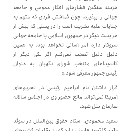
هزینه سنگین فشارهای افکار عمومی و جامعه
جهانی را بپذیرد. چون گماشتن فردی که متهم به
جنایات علیه بشریت است را در پستی که بیش از
هر پست دیگر در جمهوری اسلامی با جامعه جهانی
سروکار دارد امر آسانی نخواهد بود. به همین
دلیل دلیل تعجب نمی‌کنم اگر یکی دیگر از
کاندیداهای منتخب شورای نگهبان به عنوان
رئیس‌جمهور معرفی شود.»
قرار داشتن نام ابراهیم رئیسی در تحریم‌های
آمریکا نمی‌تواند مانع حضور وی در اجلاس سالانه
سازمان ملل شود.
سعید محمودی، استاد حقوق بین‌الملل در سوئد
«آمریکا تعهد قانونی دارد که به مقامات کشورهای