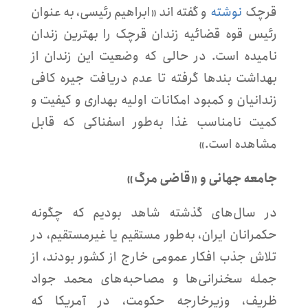
قرچک
نوشته
و گفته اند «ابراهیم رئیسی، به عنوان
رئیس قوه قضائیه زندان قرچک را بهترین زندان
نامیده است. در حالی که وضعیت این زندان از
بهداشت بندها گرفته تا عدم دریافت جیره کافی
زندانیان و کمبود امکانات اولیه بهداری و کیفیت و
کمیت نامناسب غذا به‌طور اسفناکی که قابل
مشاهده است.»
جامعه جهانی و «قاضی مرگ»
در سال‌های گذشته شاهد بودیم که چگونه
حکمرانان ایران، به‌طور مستقیم یا غیرمستقیم، در
تلاش جذب افکار عمومی خارج از کشور بودند، از
جمله سخنرانی‌ها و مصاحبه‌های محمد جواد
ظریف، وزیرخارجه حکومت، در آمریکا که