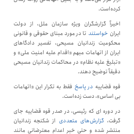
کرده‌است.
اخیراً گزارشگران ویژه سازمان ملل، از دولت
ایران
خواستند
تا در مورد مبنای حقوقی و قانونی
محکومیت زندانیان مسیحی، تفسیر دادگاهای
ایران از اتهامات مبهم «اقدام علیه امنیت ملی» و
«تبلیغ علیه نظام» در محاکمات زندانیان مسیحی
دقیقاً توضیح دهند.
قوه قضاییه
در پاسخ
فقط به تکرار این «اتهامات
بی اساس»، دست زده‌است.
در دوره ای که رئیسی، در صدر قوه قضاییه جای
گرفت،
گزارش‌های متعددی
از شکنجه زندانیان
منتشر شده و حتی خبر اعدام معترضانی مانند