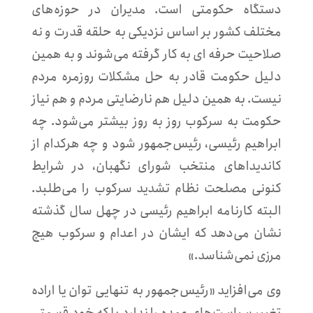
دستگاه حکومتی است. مدیران در حوزه‌های
مختلف کشور بر اساس نزدیکی به حلقه قدرت و نه
صلاحیت حرفه ای به کار گرفته می‌شوند و به همین
دلیل حکومت قادر به حل مشکلات روزمره مردم
نیست. به همین دلیل هم نارضایتی مردم و هم نیاز
حکومت به سرکوب روز به روز بیشتر می‌شود. چه
ابراهیم رئیسی، رئیس‌جمهور شود و چه هرکدام از
کاندیداهای منتخب شورای نگهبان، در شرایط
کنونی مصلحت نظام تشدید سرکوب را می‌طلبد.
البته کارنامه ابراهیم رئیسی در چهل سال گذشته
نشان می‌دهد که ایشان در اعدام و سرکوب هیچ
مرزی نمی‌شناسد.»
وی می‌افزاید «رئیس‌جمهور به تنهایی توان یا اراده
تغییر سیاست‌های عمده را ندارد بلکه خود قسمتی