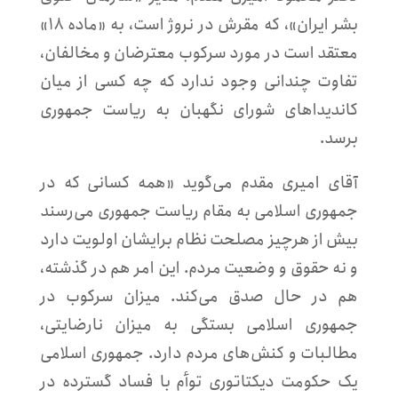
بشر ایران»، که مقرش در نروژ است، به «ماده ۱۸»
معتقد است در مورد سرکوب معترضان و مخالفان،
تفاوت چندانی وجود ندارد که چه کسی از میان
کاندیداهای شورای نگهبان به ریاست جمهوری
برسد.
آقای امیری مقدم می‌گوید «همه کسانی که در
جمهوری اسلامی به مقام ریاست جمهوری می‌رسند
بیش از هرچیز مصلحت نظام برایشان اولویت دارد
و نه حقوق و وضعیت مردم. این امر هم در گذشته،
هم در حال صدق می‌کند. میزان سرکوب در
جمهوری اسلامی بستگی به میزان نارضایتی،
مطالبات و کنش‌های مردم دارد. جمهوری اسلامی
یک حکومت دیکتاتوری توأم با فساد گسترده در