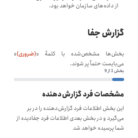
از داده‌های سازمان خواهد بود.
گزارش جفا
بخش‌ها مشخص‌شده با کلمهٔ «
(ضروری)
»
می‌بایست حتماً پر شوند.
بخش
1
از
9
11%
مشخصات فرد گزارش‌دهنده
این بخش اطلاعات فرد گزارش‌دهنده را در بر
می‌گیرد و در بخش بعدی اطلاعات فرد جفادیده از
شما پرسیده خواهد شد