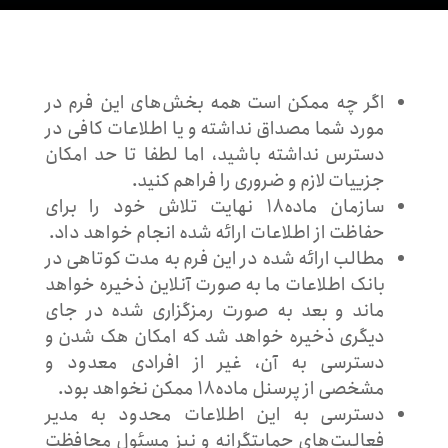
اگر چه ممکن است همه بخش‌های این فرم در
مورد شما مصداق نداشته و یا اطلاعات کافی در
دسترس نداشته باشید، اما لطفا تا حد امکان
جزییات لازم و ضروری را فراهم کنید.
سازمان ماده۱۸ نهایت تلاش خود را برای
حفاظت از اطلاعات ارائه شده انجام خواهد داد.
مطالب ارائه شده در این فرم به مدت کوتاهی در
بانک اطلاعات ما به صورت آنلاین ذخیره خواهد
ماند و بعد به صورت رمزگزاری شده در جای
دیگری ذخیره خواهد شد که امکان هک شدن و
دسترسی به آن، غیر از افرادی معدود و
مشخصی از پرسنل ماده۱۸ ممکن نخواهد بود.
دسترسی به این اطلاعات محدود به مدیر
فعالیت‌های حمایتگرانه و نیز مسئول محافظت