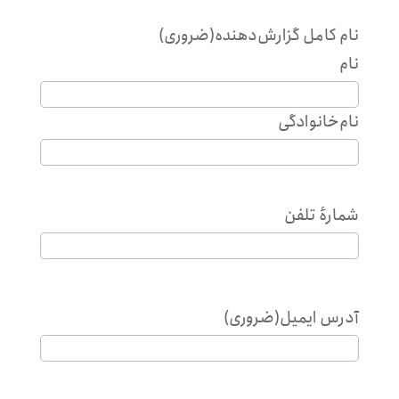
نام کامل گزارش‌دهنده
(ضروری)
نام
نام‌خانوادگی
شمارهٔ‌ تلفن
آدرس ایمیل
(ضروری)