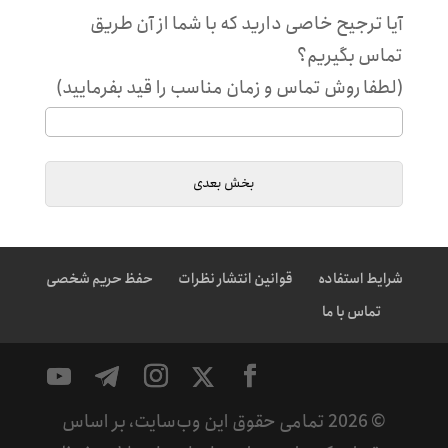
آیا ترجیح خاصی دارید که با شما از آن طریق
تماس بگیریم؟
(لطفا روش تماس و زمان مناسب را قید بفرمایید)
شرایط استفاده
قوانین انتشار نظرات
حفظ حریم شخصی
تماس با ما
©
2026
تمامی حقوق این وب‌سایت، بر اساس