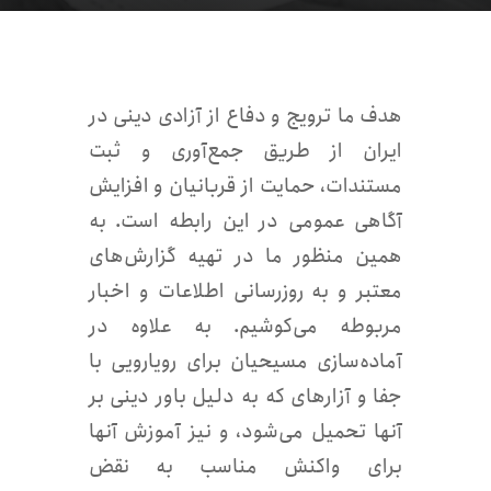
هدف ما ترویج و دفاع از آزادی دینی در
ایران از طریق جمع‌آوری و ثبت
مستندات، حمایت از قربانیان و افزایش
آگاهی عمومی در این رابطه است. به
همین منظور ما در تهیه گزارش‌های
معتبر و به روزرسانی اطلاعات و اخبار
مربوطه می‌کوشیم. به علاوه در
آماده‌سازی مسیحیان برای رویارویی با
جفا و آزارهای که به دلیل باور دینی بر
آنها تحمیل می‌شود، و نیز آموزش آنها
برای واکنش مناسب به نقض