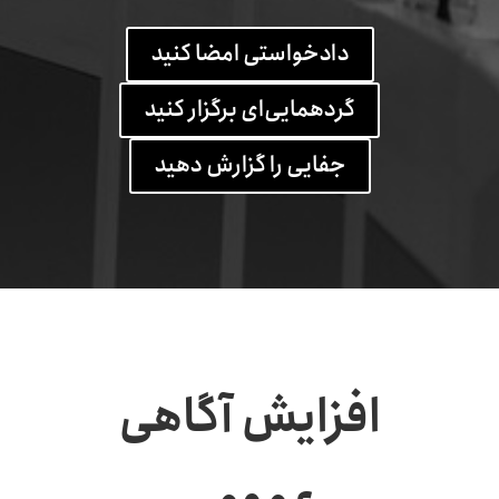
دادخواستی امضا کنید
گردهمایی‌ای برگزار کنید
جفایی را گزارش دهید
افزایش آگاهی