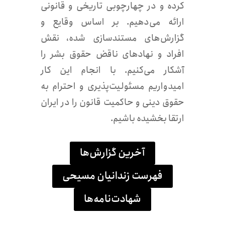
کرده و در چهارچوبی تاریخی و قانونی
ارائه می‌دهیم. بر اساس وقایع و
گزارش‌های مستندسازی شده، نقش
افراد و نهادهای ناقض حقوق بشر را
آشکار می‌کنیم. با انجام این کار
امیدواریم مسئولیت‌پذیری و احترام به
حقوق دینی و حاکمیت قانون را در ایران
ارتقا بخشیده باشیم.
آخرین گزارش‌ها
فهرست زندانیان مسیحی
شهادت‌نامه‌ها