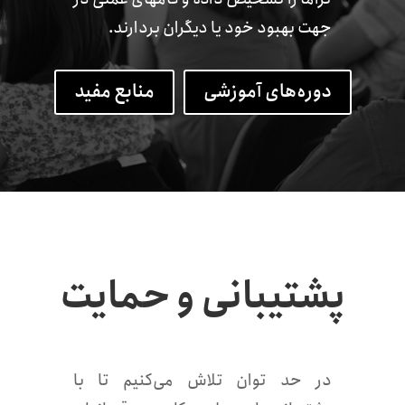
جهت بهبود خود یا دیگران بردارند.
دوره‌های آموزشی
منابع مفید
پشتیبانی و حمایت
در حد توان تلاش می‌کنیم تا با