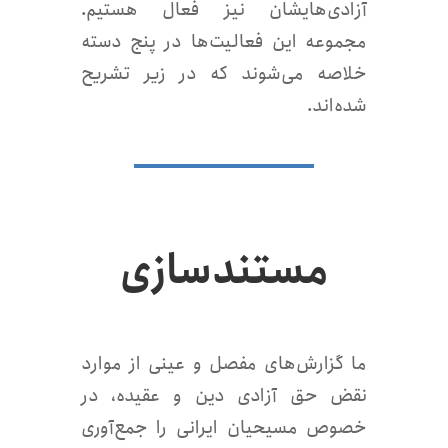
آزادی‌هایشان نیز فعال هستیم.
مجموعه این فعالیت‌ها در پنج دسته
خلاصه می‌شوند که در زیر تشریح
شده‌اند.
مستندسازی
‌ما گزارش‌های مفصل و عینی از موارد
نقض حق آزادی دین و عقیده، در
خصوص مسیحیان ایرانی را جمع‌آوری