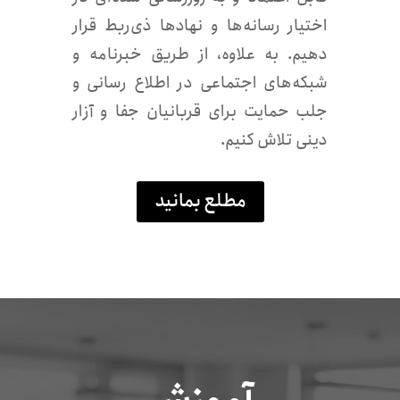
اختیار رسانه‌ها و نهادها ذی‌ربط قرار
دهیم. به علاوه، از طریق خبرنامه و
شبکه‌های اجتماعی در اطلاع رسانی و
جلب حمایت برای قربانیان جفا و آزار
دینی تلاش ‌کنیم.
مطلع بمانید