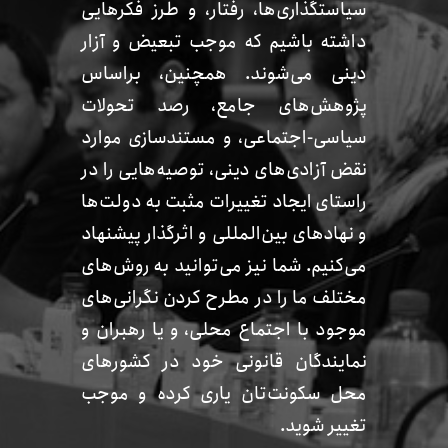
سیاستگذاری‌ها، رفتار، و طرز فکرهایی
داشته باشیم که موجب تبعیض و آزار
دینی می‌شوند. همچنین، براساس
پژوهش‌‌های جامع، رصد تحولات
سیاسی-اجتماعی، و مستندسازی موارد
نقض آزادی‌های دینی، توصیه‌هایی را در
راستای ایجاد تغییرات مثبت به دولت‌ها
و نهادهای بین‌المللی و اثرگذار پیشنهاد
می‌کنیم. شما نیز می‌توانید به روش‌های
مختلف ما را در مطرح کردن نگرانی‌های
موجود با اجتماع محلی، و یا رهبران و
نمایندگان قانونی خود در کشورهای
محل سکونت‌تان یاری کرده و موجب
تغییر شوید.