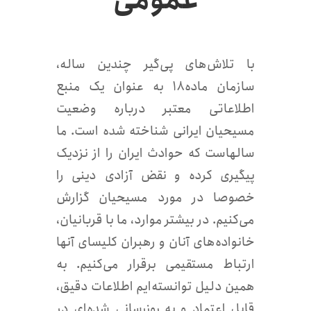
عمومی
با تلاش‌های پی‌گیر چندین ساله،
سازمان ماده۱۸ به عنوان یک منبع
اطلاعاتی معتبر درباره وضعیت
مسیحیان ایرانی شناخته شده است. ما
سالهاست که حوادث ایران را از نزدیک
پیگیری کرده و نقض آزادی دینی را
خصوصا در مورد مسیحیان گزارش
می‌کنیم. در بیشتر موارد، ما با قربانیان،
خانواده‌های آنان و رهبران کلیسای آنها
ارتباط مستقیمی برقرار می‌کنیم. به
همین دلیل توانسته‌ایم اطلاعات دقیق،
قابل اعتماد و به روزرسانی شده‌ای در