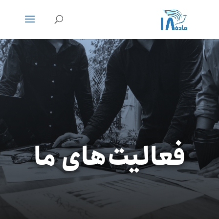
فعالیت‌های ما