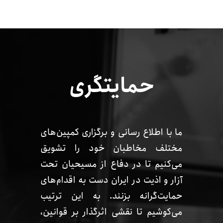
حمایتگری
ما با اطلاع رسانی و برگزاری کمپین‌‌های
مختلف مخاطبان خود را تشویق
می‌کنیم تا در دفاع از مسیحیان تحت
آزار و اذیت در ایران دست به اقدام‌های
حمایت‌گرانه بزنند. به این ترتیب
می‌کوشیم تا نقشی اثرگذار بر قوانین،