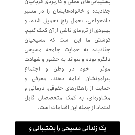
پشتیبانی‌های عملی و کاربردی قربانیان
جفادیده و خانوادهایشان را در مسیر
دادخواهی، تحمل رنج تحمیل شده، و
بهبودی از ترومای ناشی از آن کمک کنیم.
کوشش ما این است که مسیحیان
جفادیده به حمایت جامعه مسیحی
دلگرم بوده و بتواند به حضور و شهادت
موثر خود در وطن و اجتماع
پیرامونشان ادامه دهند. معرفی و
حمایت از راهکارهای حقوقی، درمانی و
مشاوره‌ای، به کمک متخصصان قابل
اعتماد از جمله این اقدامات است.
یک زندانی مسیحی را پشتیبانی و