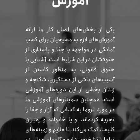
آموزش
یکی از بخش‌های اصلی کار ما ارائه
آموزش‌های لازم به مسیحیان برای کسب
آمادگی در مواجهه با جفا و پاسداری از
حقوقشان در این شرایط است. آشنایی با
حقوق قانونی، به منظور کاستن از
آسیب‌های ناشی از دستگیری، شکنجه و
زندان بخشی از این دوره‌های آموزشی
است. همچنین سمینارهای آموزشی ما
در مورد تروما به کسانی که آزار و جفا را
تجربه کرده‌اند، و یا خانواده و رهبران
کلیسا، کمک می‌کند تا علایم و زمینه‌های
تراما را تشخیص داده و گامهای عملی در