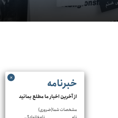
از آخرین اخبار ما مطلع بمانید
مشخصات شما
(ضروری)
نام
نام‌خانوادگی