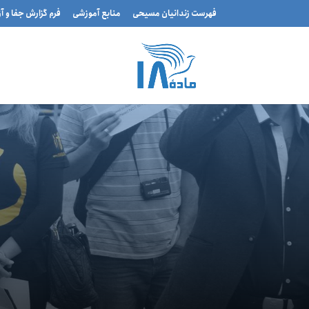
فهرست زندانیان مسیحی
منابع آموزشی
فرم گزارش جفا و آ