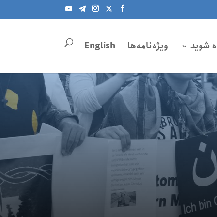
ه شوید
ویژه‌نامه‌ها
English