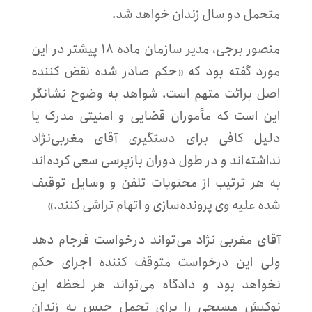
متحمل دو سال زندان خواهد شد.
منصور برجی، مدیر سازمان ماده ۱۸ پیشتر در این
مورد گفته بود که «حکم صادر شده نقض کننده
اصل برائت متهم است. شواهد به وضوح نشانگر
این است که مأموران قضایی و امنیتی مدرک یا
دلیل کافی برای دستگیری آقای مغربی‌نژاد
نداشته‌اند و در طول دوران بازپرسی سعی کرده‌اند
به هر ترتیب از محتویات تلفن و وسایل توقیف
شده علیه وی پرونده‌سازی و اتهام تراشی کنند.»
آقای مغربی نژاد می‌تواند درخواست فرجام دهد
ولی این درخواست متوقف کننده اجرای حکم
نخواهد بود و دادگاه می‌تواند هر لحظه این
نوکیش مسیحی را برای تحمل حبس به زندان