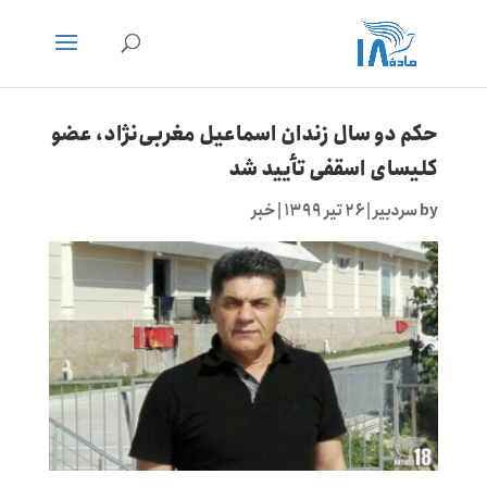
حکم دو سال زندان اسماعیل مغربی‌نژاد، عضو
کلیسای اسقفی تأیید شد
by
سردبیر
|
۲۶ تیر ۱۳۹۹
|
خبر