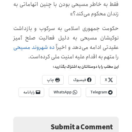
فقط به خاطر مسیحی بودن با چنین اتهاماتی به
زندان محکوم می‌کند؟»
حکومت جمهوری اسلامی به سرکوب و بازداشت
نوکیشان مسیحی به دلیل فعالیت صلح آمیز
عقیدتی ادامه می‌دهد و اخیراً
ده شهروند مسیحی
را متهم به اقدام علیه امنیت ملی کرده‌است.
این مطلب را با دوستانتان به اشتراک بگذارید:
X
فیسبوک
چاپ
Telegram
WhatsApp
رایانامه
Submit a Comment