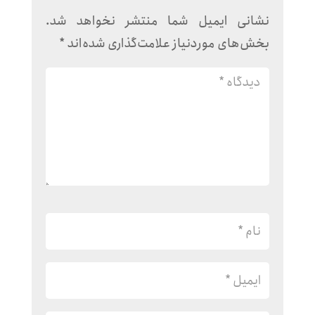
نشانی ایمیل شما منتشر نخواهد شد.
بخش‌های موردنیاز علامت‌گذاری شده‌اند
*