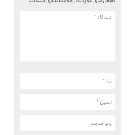
بخش‌های موردنیاز علامت‌گذاری شده‌اند
*