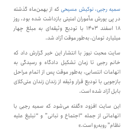
سمیه رجبی، نوکیش مسیحی
که از بهمن‌ماه گذشته
در پی یورش مأموران امنیتی بازداشت شده بود، روز
۱۸ اسفند ۱۴۰۳ با تودیع وثیقه‌ای به مبلغ چهار
میلیارد تومان، به‌طور موقت آزاد شد.
سایت محبت نیوز
با انتشار این خبر گزارش داد که
خانم رجبی تا زمان تشکیل دادگاه و رسیدگی به
اتهامات انتسابی، به‌طور موقت پس از اتمام مراحل
بازجویی با تودیع قرار وثیقه از زندان زندان متی‌کلای
بابل آزاد شده است.
این سایت افزود «گفته می‌شود که سمیه رجبی با
اتهاماتی از جمله “اجتماع و تبانی” و “تبلیغ علیه
نظام” روبه‌رو است.»