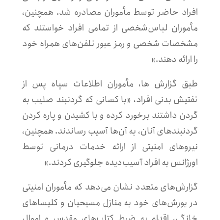
افراد حاضر توسط مأموران مصادره شد. همچنین،
مأموران لباس‌شخصی از تمامی افراد خواستند که
مشخصات شخصی و رمز عبور تلفن‌های همراه خود
را ارائه دهند.»
طبق گزارش ها، مأموران اطلاعات سپاه پس از
تفتیش بدنی افراد، «با کسانی که گردنبند صلیب به
گردن داشتند برخورد کرده و با کشیدن و پاره کردن
گردنبندهای آنان، به آن‌ها آسیب رساندند. همچنین،
نیروهای امنیتی از ارائه خدمات درمانی توسط
اورژانس به افراد آسیب‌دیده جلوگیری کردند.»
گزارش‌های متعدد نشان می‌دهد که مأموران امنیتی
در یورش‌های خود به منازل مسیحیان و کلیساهای
خانگی، اقدام به ضبط کتاب‌های مقدس و اموال