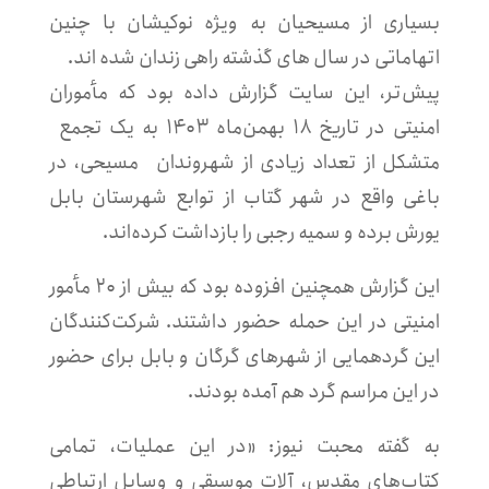
بسیاری از مسیحیان به ویژه نوکیشان با چنین
اتهاماتی در سال های گذشته راهی زندان شده اند.
پیش‌تر،
این سایت
گزارش داده بود که مأموران
امنیتی در تاریخ ۱۸ بهمن‌ماه ۱۴۰۳ به یک تجمع
متشکل از تعداد زیادی از شهروندان مسیحی، در
باغی واقع در شهر گتاب از توابع شهرستان بابل
یورش برده و سمیه رجبی را بازداشت کرده‌اند.
این گزارش همچنین افزوده بود که بیش از ۲۰ مأمور
امنیتی در این حمله حضور داشتند. شرکت‌کنندگان
این گردهمایی از شهرهای گرگان و بابل برای حضور
در این مراسم گرد هم آمده بودند.
به گفته‌ محبت نیوز
: «در این عملیات، تمامی
کتاب‌های مقدس، آلات موسیقی و وسایل ارتباطی