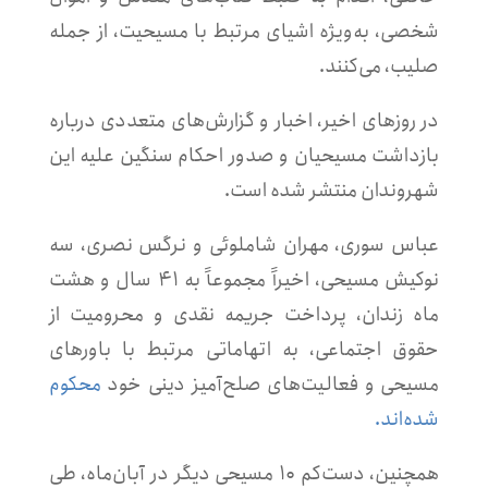
شخصی، به‌ویژه اشیای مرتبط با مسیحیت، از جمله
صلیب، می‌کنند.
در روزهای اخیر، اخبار و گزارش‌های متعددی درباره
بازداشت مسیحیان و صدور احکام سنگین علیه این
شهروندان منتشر شده است.
عباس سوری، مهران شاملوئی و نرگس نصری، سه
نوکیش مسیحی، اخیراً مجموعاً به ۴۱ سال و هشت
ماه زندان، پرداخت جریمه نقدی و محرومیت از
حقوق اجتماعی، به اتهاماتی مرتبط با باورهای
مسیحی و فعالیت‌های صلح‌آمیز دینی خود
محکوم
شده‌اند.
همچنین، دست‌کم ۱۰ مسیحی دیگر در آبان‌ماه، طی