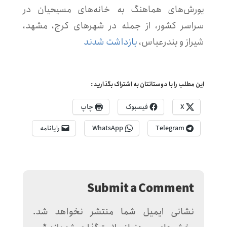
یورش‌های هماهنگ به خانه‌های مسیحیان در
سراسر کشور، از جمله در شهرهای کرج، مشهد،
شیراز و بندرعباس،
بازداشت شدند
این مطلب را با دوستانتان به اشتراک بگذارید:
X
فیسبوک
چاپ
Telegram
WhatsApp
رایانامه
Submit a Comment
نشانی ایمیل شما منتشر نخواهد شد.