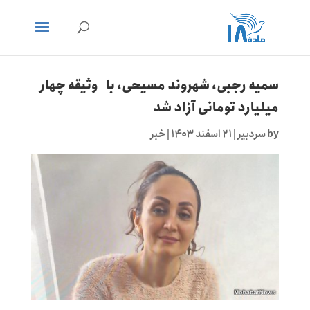
سمیه رجبی، شهروند مسیحی، با وثیقه چهار
میلیارد تومانی آزاد شد
by
سردبیر
|
۲۱ اسفند ۱۴۰۳
|
خبر