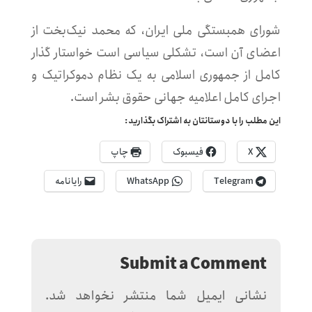
شورای همبستگی ملی ایران، که محمد نیک‌بخت از
اعضای آن است، تشکلی سیاسی است خواستار گذار
کامل از جمهوری اسلامی به یک نظام دموکراتیک و
اجرای کامل اعلامیه جهانی حقوق بشر است.
این مطلب را با دوستانتان به اشتراک بگذارید:
X
فیسبوک
چاپ
Telegram
WhatsApp
رایانامه
Submit a Comment
نشانی ایمیل شما منتشر نخواهد شد.