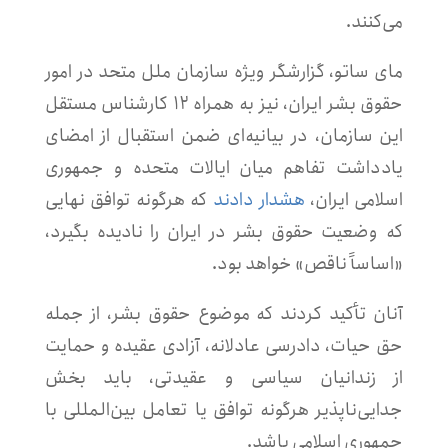
می‌کنند.
مای ساتو، گزارشگر ویژه سازمان ملل متحد در امور
حقوق بشر ایران، نیز به همراه ۱۲ کارشناس مستقل
این سازمان، در بیانیه‌ای ضمن استقبال از امضای
یادداشت تفاهم میان ایالات متحده و جمهوری
اسلامی ایران،
هشدار دادند
که هرگونه توافق نهایی
که وضعیت حقوق بشر در ایران را نادیده بگیرد،
«اساساً ناقص» خواهد بود.
آنان تأکید کردند که موضوع حقوق بشر، از جمله
حق حیات، دادرسی عادلانه، آزادی عقیده و حمایت
از زندانیان سیاسی و عقیدتی، باید بخش
جدایی‌ناپذیر هرگونه توافق یا تعامل بین‌المللی با
جمهوری اسلامی باشد.