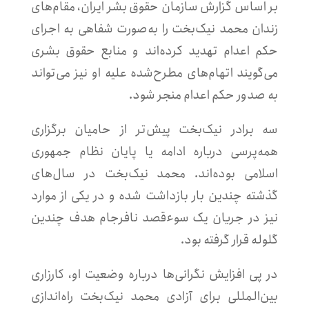
بر اساس گزارش سازمان حقوق بشر ایران، مقام‌های
زندان محمد نیک‌بخت را به‌صورت شفاهی به اجرای
حکم اعدام تهدید کرده‌اند و منابع حقوق بشری
می‌گویند اتهام‌های مطرح‌شده علیه او نیز می‌تواند
به صدور حکم اعدام منجر شود.
سه برادر نیک‌بخت پیش‌تر از حامیان برگزاری
همه‌پرسی درباره ادامه یا پایان نظام جمهوری
اسلامی بوده‌اند. محمد نیک‌بخت در سال‌های
گذشته چندین بار بازداشت شده و در یکی از موارد
نیز در جریان یک سوءقصد نافرجام هدف چندین
گلوله قرار گرفته بود.
در پی افزایش نگرانی‌ها درباره وضعیت او، کارزاری
بین‌المللی برای آزادی محمد نیک‌بخت راه‌اندازی