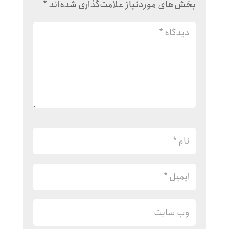
بخش‌های موردنیاز علامت‌گذاری شده‌اند
*