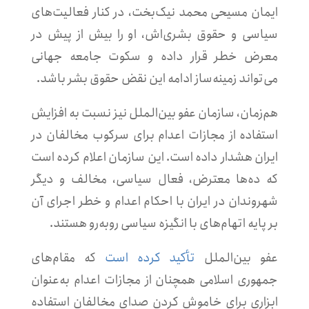
ایمان مسیحی محمد نیک‌بخت، در کنار فعالیت‌های
سیاسی و حقوق بشری‌اش، او را بیش از پیش در
معرض خطر قرار داده و سکوت جامعه جهانی
می‌تواند زمینه‌ساز ادامه این نقض حقوق بشر باشد.
هم‌زمان، سازمان عفو بین‌الملل نیز نسبت به افزایش
استفاده از مجازات اعدام برای سرکوب مخالفان در
ایران هشدار داده است. این سازمان اعلام کرده است
که ده‌ها معترض، فعال سیاسی، مخالف و دیگر
شهروندان در ایران با احکام اعدام و خطر اجرای آن
بر پایه اتهام‌های با انگیزه سیاسی روبه‌رو هستند.
عفو بین‌الملل
تأکید کرده است
که مقام‌های
جمهوری اسلامی همچنان از مجازات اعدام به‌عنوان
ابزاری برای خاموش کردن صدای مخالفان استفاده