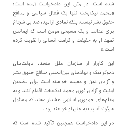
شده است. در متن این دادخواست آمده است:
«محمد نیک‌بخت تنها یک فعال سیاسی و مدافع
حقوق بشر نیست، بلکه نمادی از امید، صدایی شجاع
برای عدالت و یک مسیحی مؤمن است که ایمانش
تعهد او به حقیقت و کرامت انسانی را تقویت کرده
است.»
این کارزار از سازمان ملل متحد، دولت‌های
دموکراتیک و نهادهای بین‌المللی مدافع حقوق بشر
و آزادی دین و عقیده خواسته است برای تضمین
امنیت و آزادی فوری محمد نیک‌بخت اقدام کنند و به
مقام‌های جمهوری اسلامی هشدار دهند که مسئول
هرگونه آسیب به جان او خواهند بود.
در این دادخواست همچنین تأکید شده است که