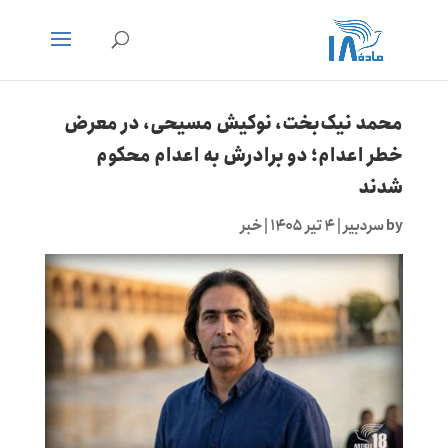
محمد نیک‌بخت، نوکیش مسیحی، در معرض
خطر اعدام؛ دو برادرش به اعدام محکوم
شدند
by
سردبیر
|
۴ تیر ۱۴۰۵
|
خبر