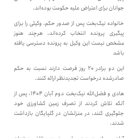
جوانان برای اعتراض علیه حکومت بوده‌اند.
خانواده نیک‌بخت پس از صدور حکم، وکیلی را برای
پیگیری پرونده انتخاب کرده‌اند، هرچند هنوز
مشخص نیست این وکیل به پرونده دسترسی یافته
باشد
این دو برادر ۲۰ روز فرصت دارند نسبت به حکم
صادرشده درخواست تجدیدنظر ارائه کنند.
هادی و فضل‌الله نیک‌بخت دوم آبان ۱۴۰۴، پس از
آنکه تلاش کردند از تصرف زمین کشاورزی خود
جلوگیری کنند، در منزلشان در گلپایگان بازداشت
شدند.