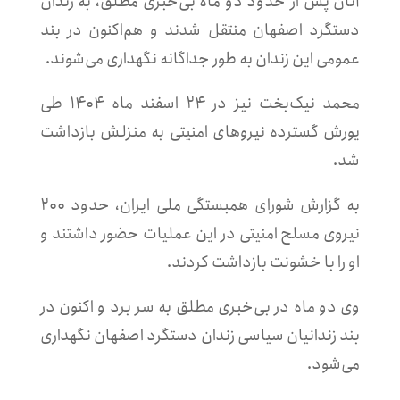
آنان پس از حدود دو ماه بی‌خبری مطلق، به زندان
دستگرد اصفهان منتقل شدند و هم‌اکنون در بند
عمومی این زندان به طور جداگانه نگهداری می‌شوند.
محمد نیک‌بخت نیز در ۲۴ اسفند ماه ۱۴۰۴ طی
یورش گسترده نیروهای امنیتی به منزلش بازداشت
شد.
به گزارش شورای همبستگی ملی ایران، حدود ۲۰۰
نیروی مسلح امنیتی در این عملیات حضور داشتند و
او را با خشونت بازداشت کردند.
وی دو ماه در بی‌خبری مطلق به سر برد و اکنون در
بند زندانیان سیاسی زندان دستگرد اصفهان نگهداری
می‌شود.