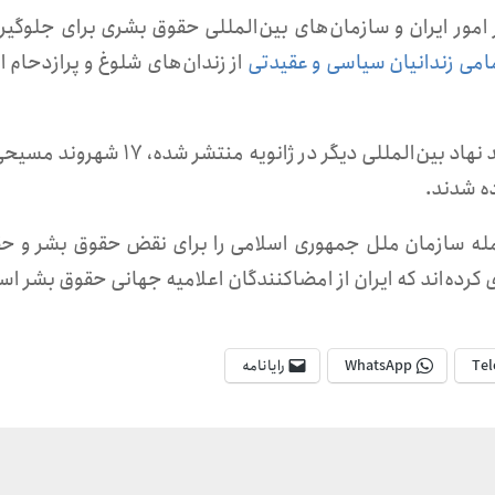
امور ایران و سازمان‌های بین‌المللی حقوق بشری برای جلوگیری
امی زندانیان سیاسی و عقیدتی
از زندان‌های شلوغ و پرازدحام ا
که با همکاری چند نهاد بین‌المللی دیگر در ژانویه منتشر شده، ۱۷
 جمله سازمان ملل جمهوری اسلامی را برای نقض حقوق بشر و ح
ی کرده‌اند که ایران از امضاکنندگان اعلامیه جهانی حقوق بشر اس
Tel
WhatsApp
رایانامه