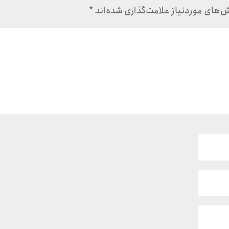
های موردنیاز علامت‌گذاری شده‌اند
*