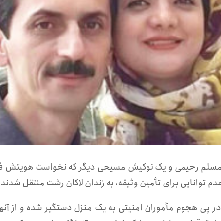
مسلم رحیمی و یک نوکیش مسیحی دیگر که نخواست هویتش 
 پی هجوم مأموران امنیتی به یک منزل دستگیر شده و از آنها