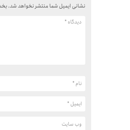
نشانی ایمیل شما منتشر نخواهد شد.
بخش‌