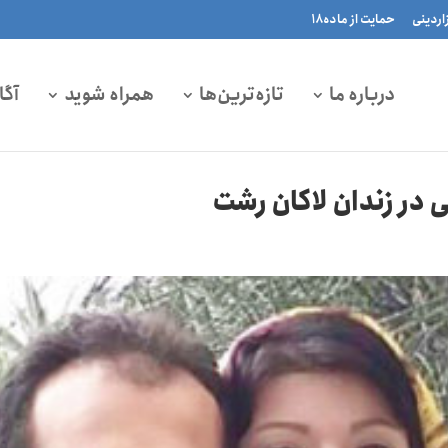
زاردینی
حمایت از ماده۱۸
درباره ما
تازه‌ترین‌ها
همراه شوید
آگا
در زندان لاکان رشت