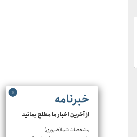
از آخرین اخبار ما مطلع بمانید
مشخصات شما
(ضروری)