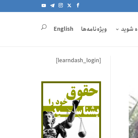
ه شوید
ویژه‌نامه‌ها
English
[learndash_login]