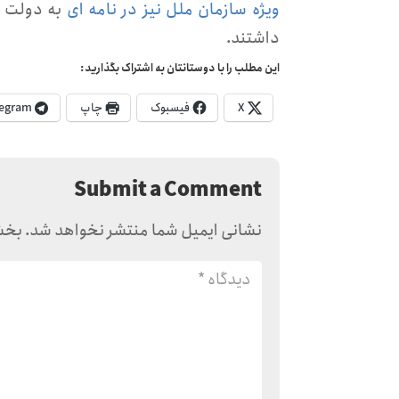
ویژه سازمان ملل نیز در نامه ای
به دولت ا
داشتند.
این مطلب را با دوستانتان به اشتراک بگذارید:
X
فیسبوک
چاپ
egram
Submit a Comment
نشانی ایمیل شما منتشر نخواهد شد.
بخش‌