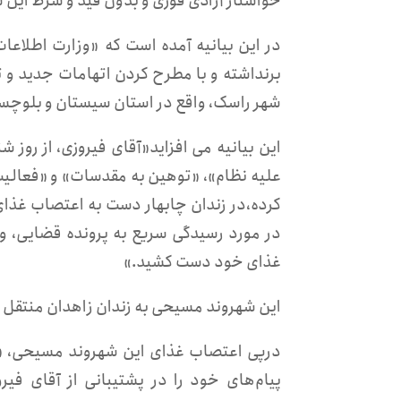
خواستار آزادی فوری و بدون قید و شرط این
در این بیانیه آمده است که «وزارت اطلاعا
برنداشته و با مطرح کردن اتهامات جدید و 
شهر راسک، واقع در استان سیستان و بلوچستا
علیه نظام»، «توهین به مقدسات» و «فعالیت
کرده،در زندان چابهار دست به اعتصاب غذای 
غذای خود دست کشید.»
این شهروند مسیحی به زندان زاهدان منتقل
پیام‌های خود را در پشتیبانی از آقای فیر