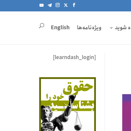
ه شوید
ویژه‌نامه‌ها
English
[learndash_login]