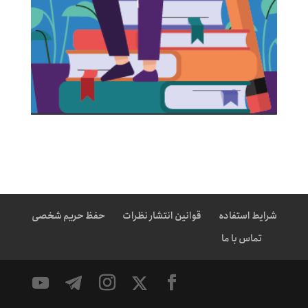
شرایط استفاده
قوانین انتشار نظرات
حفظ حریم شخصی
تماس با ما