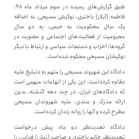
طبق گزارش‌های رسیده در سوم مرداد ماه ۹۸،
فاطمه (آیلار) باختری، نوکیش مسیحی، به اضافه
یک سال محکومیت به حبس، به دو سال
محرومیت از فعالیت‌های اجتماعی و عضویت در
گروه‌ها، احزاب و دستجات سیاسی و ارتباط با دیگر
نوکیشان مسیحی محکوم شده‌است.
دادگاه این شهروند مسیحی را متهم به «تبلیغ علیه
نظام» کرده‌است. این یکی از اتهامات مبهمی است
که دادگاه‌های ایران، در چند دهه گذشته، بدون
ارائه مدرک و سندی، علیه شهروندان مسیحی
مطرح کرده و آنها را روانه زندان کرده‌است.
دادگاه تجدیدنظر دو ماه پیش درخواست
تجدیدنظر خانم باختری و صاحب (زمان) فدایی، را