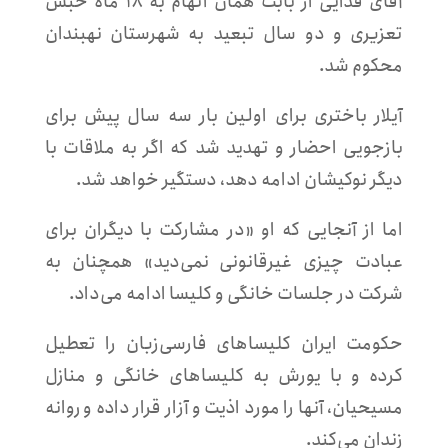
آقای فدایی از بابت همان اتهام به ۱۸ ماه حبس
تعزیری و دو سال تبعید به شهرستان نهبندان
محکوم شد.
آیلار باختری برای اولین بار سه سال پیش برای
بازجویی احضار و تهدید شد که اگر به ملاقات با
دیگر نوکیشان ادامه دهد، دستگیر خواهد شد.
اما از آنجایی که او «در مشارکت با دیگران برای
عبادت چیزی غیرقانونی نمی‌دید» همچنان به
شرکت در جلسات خانگی و کلیسا ادامه می‌داد.
حکومت ایران کلیساهای فارسی‌زبان را تعطیل
کرده و با یورش به کلیساهای خانگی و منازل
مسیحیان، آنها را مورد اذیت و آزار قرار داده و روانه
زندان می‌کند.