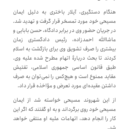
هنگام دستگیری، آیلار باختری به دلیل ایمان
مسیحی خود مورد تمسخر قرار گرفت و تهدید شد.
در جریان حضور وی در برابر دادگاه، حسن بابایی و
ماشاالله احمدزاده، رئیس دادگستری زمان
بیشتری را صرف تشویق وی برای بازگشت به اسلام
کردند تا بحث دربارهٔ اتهام مطرح شده علیه وی.
طبق قانون اساسی جمهوری اسلامی، تفتیش
عقاید ممنوع است و هیچ‌کس را نمی‌توان به صرف
داشتن عقیده‌ای مورد تعرض و مؤاخذه قرار داد.
از این شهروند مسیحی خواسته شد از ایمان
مسیحی خود روی برگرداند و به او گفتند که اگر این
کار را انجام دهد، اتهامات علیه او منتفی خواهد
شد.