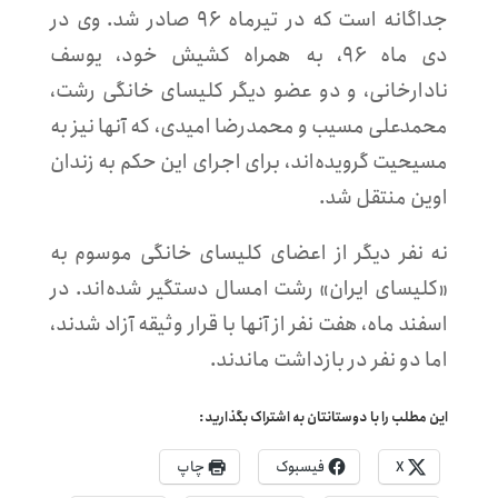
جداگانه است که در تیرماه ۹۶ صادر شد. وی در
دی ماه ۹۶، به همراه کشیش خود، یوسف
نادارخانی، و دو عضو دیگر کلیسای خانگی رشت،
محمدعلی مسیب و محمدرضا امیدی، که آنها نیز به
مسیحیت گرویده‌اند، برای اجرای این حکم به زندان
اوین منتقل شد.
نه نفر دیگر از اعضای کلیسای خانگی موسوم به
«کلیسای ایران» رشت امسال دستگیر شده‌اند. در
اسفند ماه، هفت نفر از آنها با قرار وثیقه آزاد شدند،
اما دو نفر در بازداشت ماندند.
این مطلب را با دوستانتان به اشتراک بگذارید:
X
فیسبوک
چاپ