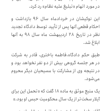
در مورد اتهام «تبلیغ علیه نظام» رد کرد.
این نوکیشان در خردادماه سال ۹۶ بازداشت و
احکام قطعی آنها پس از تأیید توسط دادگاه تجدید
نظر در تاریخ ۲۸ اردیبهشت ماه سال ۹۸ به آنها
ابلاغ شد.
طبق حکم دادگاه،فاطمه باختری، قادر به شرکت
در هر جلسه گروهی بیش از دو نفر نخواهد بود و
در نتیجه وی از مشارکت با مسیحیان دیگر محروم
می‌شود.
یک منبع موثق به ماده ۱۸ گفت که «تحمل این برای
آیلار سخت‌تر از یک سال محکومیت حبس او بود.»