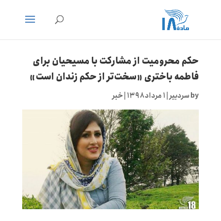
حکم محرومیت از مشارکت با مسیحیان برای
فاطمه باختری «سخت‌تر از حکم زندان است»
by
سردبیر
|
۱ مرداد ۱۳۹۸
|
خبر