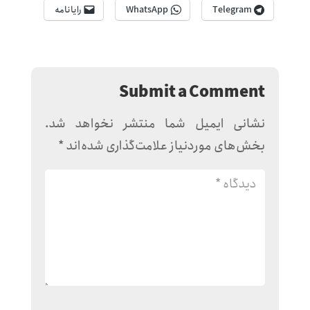
Telegram
WhatsApp
رایانامه
Submit a Comment
نشانی ایمیل شما منتشر نخواهد شد.
بخش‌های موردنیاز علامت‌گذاری شده‌اند
*