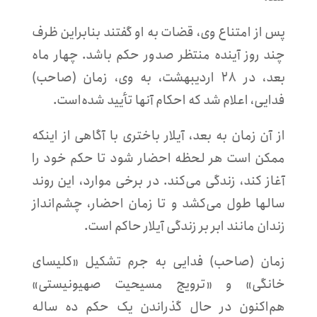
پس از امتناع وی، قضات به او گفتند بنابراین ظرف
چند روز آینده منتظر صدور حکم باشد. چهار ماه
بعد، در ۲۸ اردیبهشت، به وی، زمان (صاحب)
فدایی، اعلام شد که احکام آنها تأیید شده‌است.
از آن زمان به بعد، آیلار باختری با آگاهی از اینکه
ممکن است هر لحظه احضار شود تا حکم خود را
آغاز کند، زندگی می‌کند. در برخی موارد، این روند
سالها طول می‌کشد و تا زمان احضار، چشم‌انداز
زندان مانند ابر بر زندگی آیلار حاکم است.
زمان (صاحب) فدایی به جرم تشکیل «کلیسای
خانگی» و «ترویج مسیحیت صهیونیستی»
هم‌اکنون در حال گذراندن یک حکم ده ساله