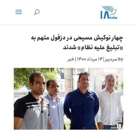
چهار نوکیش مسیحی در دزفول متهم به
«تبلیغ علیه نظام» شدند
by
سردبیر
|
۱۴ مرداد ۱۴۰۰
|
خبر