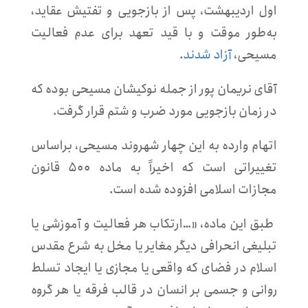
اول اردیبهشت، پس از بازجویی و تفتیش عقاید،
به‌طور موقت و با قید تعهد برای عدم فعالیت
مسیحی،
آزاد شدند
.
آقای نریمان پور از جمله نوکیشان مسیحی بوده که
در زمان بازجویی مورد ضرب و شتم قرار گرفت.
اتهام وارده به این چهار شهروند مسیحی، براساس
تغییراتی است که اخیراً به ماده ۵۰۰ قانون
مجازات اسلامی افزوده شده است.
طبق این ماده، «…ارتکاب هر فعالیت و آموزشی یا
تبلیغی انحرافی دیگر مغایر یا مخل به شرع مقدس
اسلام در فضای که واقعی یا مجازی یا ایجاد تسلط
روانی و جسمی بر انسان در قالب فرقه یا هر گروه