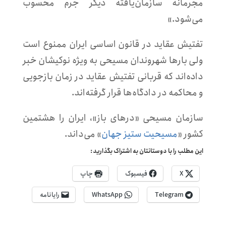
مجرمانه سازمان‌یافته دیگر جرم محسوب
می‌شود.»
تفتیش عقاید در قانون اساسی ایران ممنوع است
ولی بارها شهروندان مسیحی به ویژه نوکیشان خبر
داده‌اند که قربانی تفتیش عقاید در زمان بازجویی
و محاکمه در دادگاه‌ها قرار گرفته‌اند.
سازمان مسیحی «درهای باز»، ایران را هشتمین
کشور «
مسیحیت ستیز جهان
» می‌داند.
این مطلب را با دوستانتان به اشتراک بگذارید:
X
فیسبوک
چاپ
Telegram
WhatsApp
رایانامه