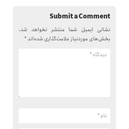
Submit a Comment
نشانی ایمیل شما منتشر نخواهد شد.
بخش‌های موردنیاز علامت‌گذاری شده‌اند
*