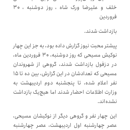
خلف و علیرضا ورک شاه ، روز دوشنبه ، ۳۰
فروردین
بازداشت شدند.
پیشتر محبت نیوز گزارش داده بود، به جز این چهار
نوکیش مسیحی که روز دوشنبه، ۳۰ فروردین ماه،
در دزفول بازداشت شدند، گروهی از شهروندان
مسیحی که تعدادشان در این گزارش، بین ده تا ۱۵
نفر اعلام شده، تا پنجشنبه دوم اردیبهشت به
وزارت اطلاعات احضار شدند اما هیچ‌یک بازداشت
نشده‌اند.
این چهار نفر و گروهی دیگر از نوکیشان مسیحی،
عصر چهارشنبه اول اردیبهشت، عصر چهارشنبه