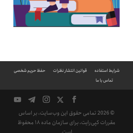
شرایط استفاده
قوانین انتشار نظرات
حفظ حریم شخصی
تماس با ما
©
2026
تمامی حقوق این وب‌سایت، بر اساس
مقررات کپی‌رایت، برای سازمان ماده ۱۸ محفوظ
است.