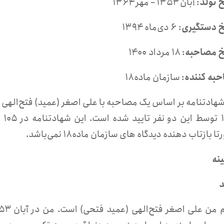
خ تولد
: آبان ۱۳۵۳ – مهر ۱۳۶۴
خ دستگیری
: ۶ دی‌ماه ۱۳۹۴
خ مصاحبه
: ۱۸ مرداد ۱۴۰۰
به کننده
: سازمان ماده۱۸
۰۲
ا بازتاب دهنده دیدگاه های سازمان ماده۱۸ نمی‌باشد.
نه