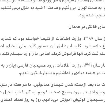
صبح، به سمت تهران می‌رفتیم و ساعت ۱۱ ش
تعجب شده بود.
ای خانگی در همدان
۸. از سال ۱۳۸۹، وزارت اطلاعات از کلیسا خواسته بود که
ع داده شود. کلیسا، مطابق این دستور کارت ملی اعضای اصلی
م ثبت کرد. آنها فراموش کردند اسامی ما را وارد سیستم کنند و 
۹. بهار سال ۱۳۹۱، وزارت اطلاعات، ورود مسیحیان فارسی زبا
 در جلسه عبادی را نداشتیم و بسیار غمگین شدیم.
. یک ماه بعد از بسته شدن کلیسای عمانوئیل، ما هر هفته در منز
ردم زیادی در مورد مسیح صحبت کردیم. به آنها کتاب انجیل داد
 مسیحیان نوکیش آموزش می‌دادیم. روز به روز تعداد اعضای 