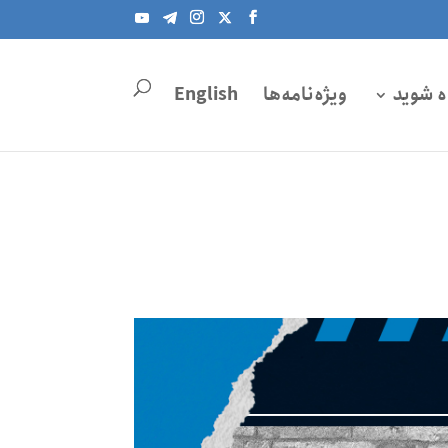
ه شوید
ویژه‌نامه‌ها
English