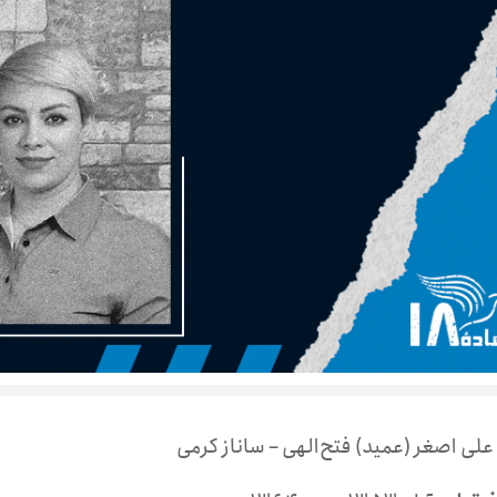
 علی اصغر (عمید) فتح‌الهی – ساناز کرمی