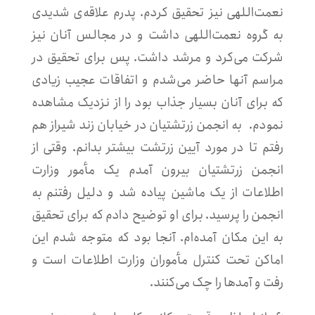
نعمت‌اللهی نیز تحقیق کردم. پدرم علاقه‌ی شدیدی
به گروه نعمت‌اللهی داشت و در مجالس آنان نیز
شرکت می‌کرد و مرشد داشت. پس برای تحقیق در
مراسم آنها حاضر می‌شدم و اتفاقات عجیب زیادی
که برای آنان بسیار جذاب بود را از نزدیک مشاهده
نمودم. به انجمن زرتشتیان در خیابان زند شیراز هم
رفتم تا در مورد آیین زرتشت بیشتر بدانم. وقتی از
انجمن زرتشتیان بیرون آمدم یک مأمور وزارت
اطلاعات از یک ماشین پیاده شد و دلیل رفتنم به
انجمن را پرسید. برای او توضیح دادم که برای تحقیق
به این مکان آمده‌ام. آنجا بود که متوجه شدم این
اماکن تحت کنترل مأموران وزارت اطلاعات است و
رفت و آمدها را چک می‌کنند.