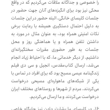
را خصوصی و جداگانه ملاقات می‌کردیم که در واقع
محکی نیز بود برای انگیزه‌های آنان جهت حضور در
جلسات کلیسای خانگی. البته حضور در این جلسات
به دلیل احتمال دستگیری همیشه با رعایت برخی
نکات امنیتی همراه بود، به عنوان مثال در مورد به
داشتن تلفن همراه و یا هماهنگی روز و محل
جلسات به طور حضوری مقررات سختگیرانه‌ای
داشتیم. از دیگر خدماتی ما، که با احتیاط زیاد انجام
می‌شد، ارسال کتاب‌مقدس، انجیل و سی دی فیلم
زندگینامه عیسی مسیح بود که برای افراد در تماس با
یکی از شبکه‌های ماهواره‌ای مسیحی درخواست
می‌کردند. مردم از شهرها و روستاهای مختلف ایران
درخواست می‌کردند و ما ارسال می‌کردیم.
۱۶. در کلیسای ما بشارت دادن نیز جایگاه خاصی