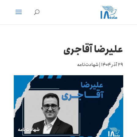
علیرضا آقاجری
۲۹ آذر ۱۴۰۴
|
شهادت‌نامه