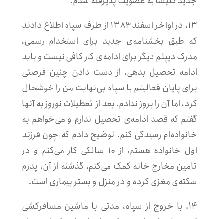
جدید کلیسا به عضویت پذیرفته شدم.
۱۳. در اواخر اسفند ۱۳۸۴ از طرف سپاه اطلاع دادند
که طبق بخشنامه‌ی جدید برای استخدام رسمی،
مدرک دیپلم دیگر برای ادامه‌ی کار کافی نیست و باید
ادامه تحصیل بدهی. از دست دادن چنین فرصتی
برای پایان فعالیتم با سپاه بی‌نهایت من را خوشحال
کرد، اما آن را بروز ندادم. بعد از تعطیلات نوروز به آنها
گفتم که قصد ادامه‌ی تحصیل ندارم و می‌خواهم به
خانواده‌ام رسیدگی کنم. توضیح دادم که چون فرزند
اول خانواده هستم، از ۱۰ سالگی کار می‌کنم و در
تامین مخارج خانه کمک می‌کنم. گذشته از آن، پدرم
سکته‌ی مغزی کرده‌ و در منزل و بستر بیماری است.
۱۴. با خروج از سپاه، مدتی با ماشین مسافرکشی