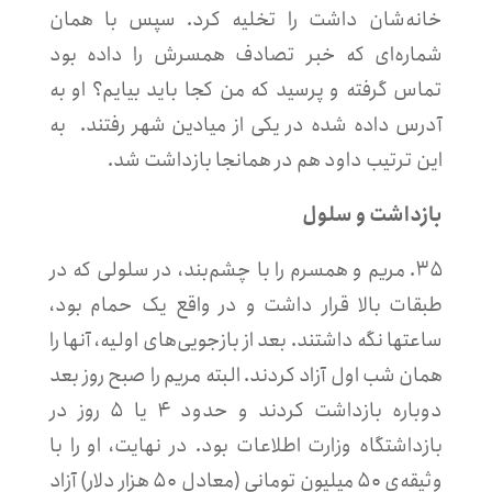
خانه‌شان داشت را تخلیه کرد. سپس با همان
شماره‌ای که خبر تصادف همسرش را داده بود
تماس گرفته و پرسید که من کجا باید بیایم؟ او به
آدرس داده شده در یکی از میادین شهر رفتند. به
این ترتیب داود هم در همانجا بازداشت شد.
بازداشت و سلول
۳۵. مریم و همسرم را با چشم‌بند، در سلولی که در
طبقات بالا قرار داشت و در واقع یک حمام بود،
ساعتها نگه داشتند. بعد از بازجویی‌های اولیه، آنها را
همان شب اول آزاد کردند. البته مریم را صبح روز بعد
دوباره بازداشت کردند و حدود ۴ یا ۵ روز در
بازداشتگاه وزارت اطلاعات بود. در نهایت، او را با
وثیقه‌ی ۵۰ میلیون تومانی (معادل ۵۰ هزار دلار) آزاد