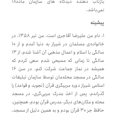
بازتاب دهنده دیدگاه های سازمان ماده۱۸
نمی‌باشد.
پیشینه
۱. نام من علیرضا آقاجری است. من تیر ۱۳۵۸، در
خانواده‌ی مسلمان در شیراز به دنیا آمدم و از ۱۰
سالگی با اسلام و اعمال مذهبی آن آشنا شدم. از ۱۳
سالگی تا زمانی که مسیحی شدم سعی کردم که
همیشه در نماز جماعت شرکت کنم. در سن ۱۶
سالگی در مسجد محله‌مان توسط سازمان تبلیغات
اسلامی شیراز دوره مربیگری قرآن (تجوید و قواعد) را
گذراندم. پس از اخذ مدرک مربی‌گری، در مسجد
محله و مکان‌های دیگر، مدرس قرآن بودم. همچنین،
حافظ جز ۳۰ قرآن بودم و به همین دلیل از مسجد،