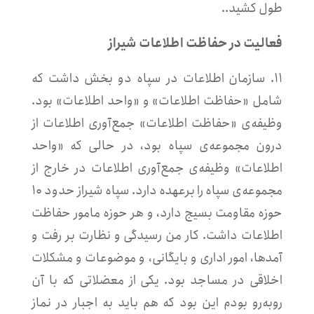
طول کشید..
فعالیت در حفاظت اطلاعات شیراز
۱۱. سازمان اطلاعات در سپاه دو بخش داشت که
شامل «حفاظت اطلاعات» و «واحد اطلاعات» بود.
وظیفه‌ی «حفاظت اطلاعات» جمع‌آوری اطلاعات از
درون مجموعه‌ی سپاه بود، در حالی که «واحد
اطلاعات» وظیفه‌ی جمع‌آوری اطلاعات در خارج از
مجموعه‌ی سپاه را برعهده دارد. سپاه شیراز حدود ۱۰
حوزه مقاومت بسیج دارد، و هر حوزه مامور حفاظت
اطلاعات داشت. کار من رسیدگی و نظارت بر رفت و
آمدها، امور اداری و بایگانی، و موضوعات و مشکلات
اخلاقی در مساجد بود. یکی از معضلاتی که با آن
روبه‌رو بودم این بود که هم باید به اجبار در نماز