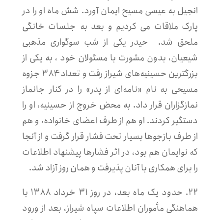
انجیل به عیسی مسیح ایمان آورد. شش ماه او را در
پارک ملاقات می کردیم و بعد به جلسات خانگی
ملحق شد. حیدر یکی از شب سوگواری مذهبی
شیعیان، بدون مشورت با مسئولان خود ، به یکی از
بزرگترین حسینیه‌های شیراز رفت و تعداد ۳۸۴ جزوه
مسیحی به نام «نامه‌ای از پدر» را در کنار جانماز
نمازگزاران قرار داد. به محض خروج از حسینیه، او را
دستگیر کردند. او هم از طرف اعضای خانواده، و هم
از طرف بازجوها بسیار تحت فشار قرار گرفت و از آنجا
که نوایمان هم بود، در اثر فشارها پیشنهاد اطلاعات
را برای همکاری با آنان پذیرفت و همان روز آزاد شد.
۲۲. حدود یک ماه بعد، در روز ۳۱ خرداد ۱۳۸۸ با
هماهنگی مأموران اطلاعات سپاه شیراز، بعد از ورود