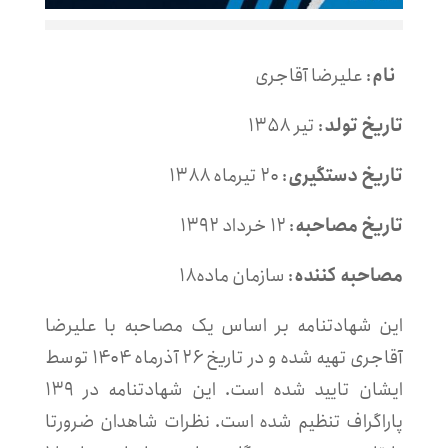
نام
:
علیرضا آقاجری
تاریخ تولد
:
تیر ۱۳۵۸
تاریخ دستگیری
:
۲۰ تیر‌ماه ۱۳۸۸
تاریخ مصاحبه
:
۱۲ خرداد ۱۳۹۲
مصاحبه کننده
:
سازمان ماده۱۸
این شهادتنامه بر اساس یک مصاحبه با علیرضا
آقاجری تهیه شده و در تاریخ ۲۶ آذرماه ۱۴۰۴ توسط
ایشان تایید شده است. این شهادتنامه در ۱۳۹
پاراگراف تنظیم شده است. نظرات شاهدان ضرورتا