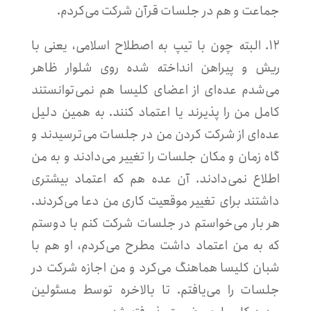
جماعت و هم در جلسات قرآن شرکت می‌کردم.
۱۲. البته چون با تیپ به اصطلاح اسلامی، یعنی با
ریش و پیراهن انداخته شده روی شلوار ظاهر
می‌شدم عده‌ای از اعضای کلیسا هم نمی‌توانستند
کامل من را پذیرند یا اعتماد کنند. به همین دلیل
عده‌ای از شرکت کردن من در جلسات می‌ترسیدند و
گاه زمان و مکان جلسات را تغییر می‌دادند و به من
اطلاع نمی‌دادند. آن عده هم که اعتماد بیشتری
داشتند برای تغییر موقعیت کاری من دعا می‌کردند.
هر بار می‌خواستم در جلسات شرکت کنم با دوستم
که به من اعتماد داشت مطرح می‌کردم، او هم با
شبان کلیسا هماهنگ می‌کرد و من اجازه شرکت در
جلسات را می‌یافتم. تا بالاخره توسط مسئولین