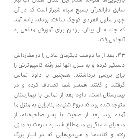
سابق دارالقرآن بسیج سپاه شیراز است که در آن
چهار سلول انفرادی کوچک ساخته بودند. یادم آمد
که چند سال پیش، برادرم برای آموزش مداحی به
آنجا می‌رفت.
۳۴. بعد از ما دوست دیگرمان عادل را در مغازه‌اش
دستگیر کرده و به منزل آنها نیز رفته کامپیوترش را
برای بررسی برداشتند. همچنین با داود تماس
گرفتند و گفتند همسر شما تصادف کرده و در
بیمارستان است. داود بعد از تماس با بیمارستان
متوجه شده بود که دروغ شنیده. بنابراین به منزل ما
آمده بود. بعد از صحبت با پسر صاحبخانه، از
ماجرای دستگیری ما مطلع شد. به سرعت به منزل
رفته و کتاب‌ها و سی‌دی‌هایی که در انبار بزرگ