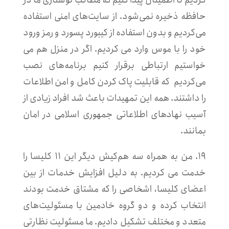
حافظه ذخیره نمی‌شود. از سایت‌های امنی استفاده
می‌کردیم و بدون استفاده از کیبورد پسورد و رمز ورود
خود را با موس وارد می کردیم. اگر در منزل هم می
خواستیم ارتباطی برقرار کنیم برنامه‌های نصب
می‌کردیم که قابلیت پاک کردن کامل و امن اطلاعات
را داشتند. همه این تمهیدات باعث شد افراد زیادی از
آسیب نهادهای اطلاعاتی جمهوری اسلامی در امان
بمانند.
۱۹. من به همراه سه هم‌کیش دیگر این ۱۱ کلیسا را
خدمت می کردیم. به دلیل افزایش خدمات از بین
اعضای کلیسا، اشخاصی را که مشتاق خدمت بودند
انتخاب کرده و دو گروه خادمین با مسئولیت‌های
متعدد و مختلف تشکیل دادیم. ما مسئولیت نظارتی