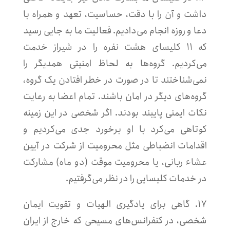
داشت و آن را با دقت، حساسیت، تعهد و همراه با
دعا و روزه انجام می‌دادیم. فعالیت ما به جایی رسید
که ۱۱ کلیسای هشت نفره را در شیراز خدمت
می‌کردیم. گروه‌ها به لحاظ امنیتی همدیگر را
نمی‌شناختند تا در صورت در خطر افتادن یک گروه،
گروه‌های دیگر در امان باشند. تمام اعضا به رعایت
نکات ایمنی پایبند بودند. اگر شخصی در این زمینه
کوتاهی می‌کرد با او برخورد جدی می‌کردیم و
اقدامات انضباطی مثل محرومیت از شرکت در آیین
عشاء ربانی، یا محرومیت موقت (دو ماه) مشارکت
در خدمات کلیسایی را در نظر می‌گرفتیم.
۱۷. گاهی برای یادگیری الهیات و تقویت ایمان
شخصی، در کنفرانس‌های مسیحی که خارج از ایران