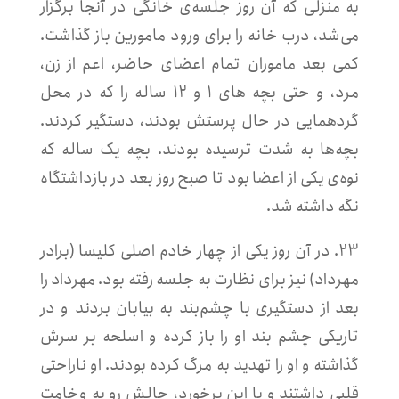
به منزلی که آن روز جلسه‌ی خانگی در آنجا برگزار
می‌شد، درب خانه را برای ورود مامورین باز گذاشت.
کمی بعد
ماموران تمام اعضای حاضر، اعم از زن،
مرد، و حتی بچه های ۱ و ۱۲ ساله را که در محل
گردهمایی در حال پرستش بودند، دستگیر کردند.
بچه‌ها به شدت ترسیده بودند. بچه یک ساله که
نوه‌ی یکی از اعضا بود تا صبح روز بعد در بازداشتگاه
نگه داشته شد.
۲۳. در آن روز یکی از چهار خادم اصلی کلیسا (برادر
مهرداد) نیز برای نظارت به جلسه رفته بود. مهرداد را
بعد از دستگیری با چشم‌بند به بیابان بردند و در
تاریکی چشم بند او را باز کرده و اسلحه بر سرش
گذاشته و او را تهدید به مرگ کرده بودند. او ناراحتی
قلبی داشتند و با این برخورد، حالش رو به وخامت