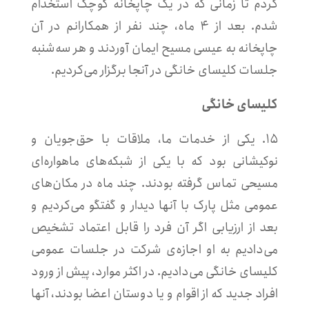
کردم تا زمانی که در یک چاپخانه کوچک استخدام
شدم. بعد از ۴ ماه، چند نفر از همکارانم در آن
چاپخانه به عیسی مسیح ایمان آوردند و هر سه‌شنبه
جلسات کلیسای خانگی در آنجا برگزار می‌کردیم.
کلیسای خانگی
۱۵. یکی از خدمات ما، ملاقات با حق‌جویان و
نوکیشانی بود که با یکی از شبکه‌های ماهواره‌ای
مسیحی تماس گرفته بودند. چند ماه در مکان‌های
عمومی مثل پارک با آنها دیدار و گفتگو می‌کردیم و
بعد از ارزیابی اگر آن فرد را قابل اعتماد تشخیص
می‌دادیم به او اجازه‌ی شرکت در جلسات عمومی
کلیسای خانگی می‌دادیم. در اکثر موارد، پیش از ورود
افراد جدید که از اقوام و یا دوستان اعضا بودند، آنها