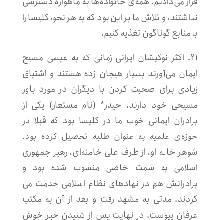
قرار می‌دادیم. همه‌ی خانواده‌ها به ماهواره دسترسی
نداشتند، و تلاش ما بر این بود که به هر نحو، کلیسا را
با منابع گوناگون تغذیه کنیم.
۲۱. اکثر نوکیشان ایرانی زمانی که به عیسی مسیح
ایمان می‌آورند بسیار هیجان زده هستند و اشتیاق
زیادی برای صحبت کردن با دیگران در مورد باور
مسیحی خود دارند. حیدر* (نام مستعار) یکی از
برادران ایمانی خوب ما در کلیسا بود که قبلا در
حوزه‌ی علمیه به عنوان طلبه تحصیل کرده بود.
شوهر خاله او، از طرف علی خامنه‌ای، رهبر جمهوری
اسلامی به سمت خاصی منسوب شده بود و
برادرانش هم در نهادهای نظام اسلامی خدمت می
کردند. مدتی به مشهد رفت و بعد از آن به مکتب
عرفان پیوست. در نهایت پس از شنیدن خبر خوش