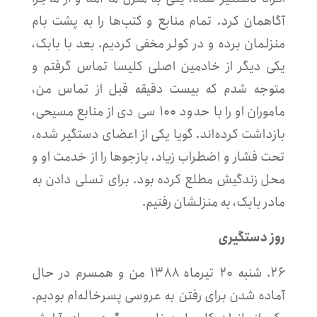
آگاهمان کرد. تمام منابع و کتب‌ها را به پشت بام
منزلمان برده و در کولر مخفی کردیم. بعد با بابک،
یکی دیگر از خادمین اصلی کلیسا تماس گرفتم و
متوجه شدم که بیست دقیقه قبل از تماس من،
ماموران او را با حدود ۱۰۰ سی دی از منابع مسیحی،
بازداشت کرده‌اند. گویا یکی از اعضای دستگیر شده،
تحت فشار و اضطراب زیاد، بازجوها را از خدمت او و
محل زندگیش مطلع کرده بود. برای تسلی دادن به
مادر بابک، به منزلشان رفتیم.
روز دستگیری
۲۶. شنبه ۲۰ تیرماه ۱۳۸۸ من و همسرم در حال
آماده شدن برای رفتن به عروسی پسرخاله‌ام بودیم.