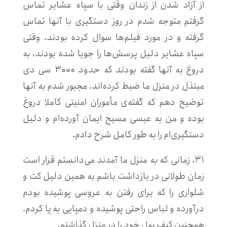
از آزاد شدن از زندان وقتی با سپاه عشایر تماس
گرفتم متوجه شدم در روز دستگیری با آنها تماس
گرفته و در مورد فیلم‌ها سوال کرده بودند. وقتی
سپاه عشایر دلیل پرسش‌ها را جویا شده بودند، به
دروغ به آنها گفته بودند که حدود ۳۰۰۰ سی دی
مبتذل در منزل ما ضبط کرده‌اند. مجبور شدم به آنها
توضیح دهم که گفته‌ی مأموران امنیتی کاملا دروغ
بوده و من به عیسی مسیح ایمان آورده‌ام و دلیل
دستگیری‌ام را به طور کامل شرح دادم.
۳۱. زمانی که به منزل ما آمدند می‌دانستم قرار است
زمان طولانی در بازداشت باشم به همین دلیل کت و
شلواری را که برای رفتن به عروسی پوشیده بودم
درآورده و لباس راحتی پوشیده و دمپایی به پا کردم.
همچنین کیف پول خود را در منزل گذاشتم.