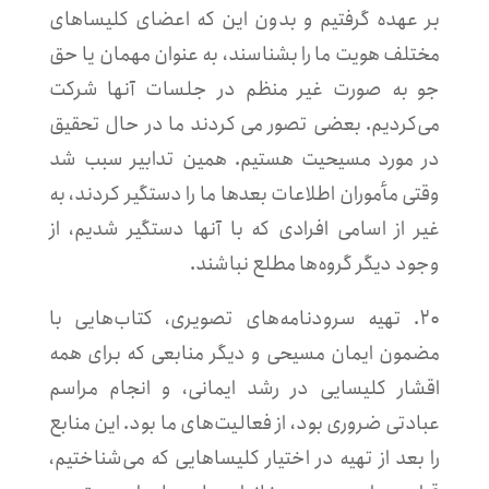
بر عهده گرفتیم و بدون این که اعضای کلیساهای
مختلف هویت ما را بشناسند، به عنوان مهمان یا حق
جو به صورت غیر منظم در جلسات آنها شرکت
می‌کردیم. بعضی تصور می کردند ما در حال تحقیق
در مورد مسیحیت هستیم. همین تدابیر سبب شد
وقتی مأموران اطلاعات بعدها ما را دستگیر کردند، به
غیر از اسامی افرادی که با آنها دستگیر شدیم، از
وجود دیگر گروه‌ها مطلع نباشند.
۲۰. تهیه سرودنامه‌های تصویری، کتاب‌هایی با
مضمون ایمان مسیحی و دیگر منابعی که برای همه
اقشار کلیسایی در رشد ایمانی، و انجام مراسم
عبادتی ضروری بود، از فعالیت‌های ما بود. این منابع
را بعد از تهیه در اختیار کلیساهایی که می‌شناختیم،