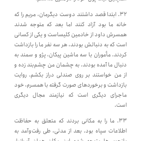
۳۲. ابتدا قصد داشتند دوست دیگرمان، مریم را که
خانه ما بود آزاد کنند اما بعد که متوجه شدند
همسرش داود از خادمین کلیساست و یکی از کسانی
است که به دنبالش بودند، هر سه نفر ما را بازداشت
کردند. مأموران با سه ماشین پیکان، پژو و سمند به
دنبال ما آمده بودند. به چشمان من چشم‌بند زده و
از من خواستند بر روی صندلی دراز بکشم. روایت
بازداشت و برخوردهای صورت گرفته با همسرم، خود
ماجرای دیگری است که نیازمند مجال دیگری
است.
۳۳. ما را به مکانی بردند که متعلق به حفاظت
اطلاعات سپاه بود. بعد از مدتی، طی رفت‌وآمد به
بازجویی‌ها متوجه شدم این مکان همان آب‌انبار