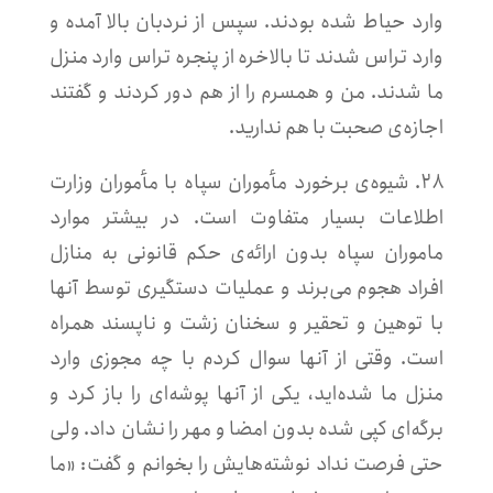
وارد حیاط شده بودند. سپس از نردبان بالا آمده و
وارد تراس شدند تا بالاخره از پنجره تراس وارد منزل
ما شدند. من و همسرم را از هم دور کردند و گفتند
اجازه‌ی صحبت با هم ندارید.
۲۸. شیوه‌ی برخورد مأموران سپاه با مأموران وزارت
اطلاعات بسیار متفاوت است. در بیشتر موارد
ماموران سپاه بدون ارائه‌ی حکم قانونی به منازل
افراد هجوم می‌برند و عملیات دستگیری توسط آنها
با توهین و تحقیر و سخنان زشت و ناپسند همراه
است. وقتی از آنها سوال کردم با چه مجوزی وارد
منزل ما شده‌اید، یکی از آنها پوشه‌ای را باز کرد و
برگه‌‌ای کپی شده بدون امضا و مهر را نشان داد. ولی
حتی فرصت نداد نوشته‌هایش را بخوانم و گفت: «ما