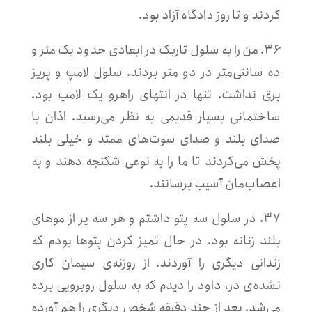
کردند و تا روز دادگاه آزاد بود.
۳۶. من را به سلول تاریک در ابعادی حدود یک متر و
ده سانتی‌متر در دو متر بردند. سلول لامپ و پریز
برق نداشت. تنها در انتهای راهرو یک لامپ بود.
ساختمانی بسیار قدیمی به نظر می‌رسید. اذان با
صدای بلند و صدای سوت‌های ممتد و خیلی بلند
پخش می‌کردند تا ما را به نوعی شکنجه دهند و به
اعصاب‌مان آسیب برسانند.
۳۷. در سلول سه پتو داشتم و هر سه پر از موهای
بلند زنانه بود. در حال تمیز کردن پتوها بودم که
زندانی دیگری را آوردند. از روزنه‌ی سیمان کاری
نشده‌ی در، داود را دیدم که به سلول روبرویی برده
می‌شد. بعد از چند دقیقه شخص دیگری را هم آورده