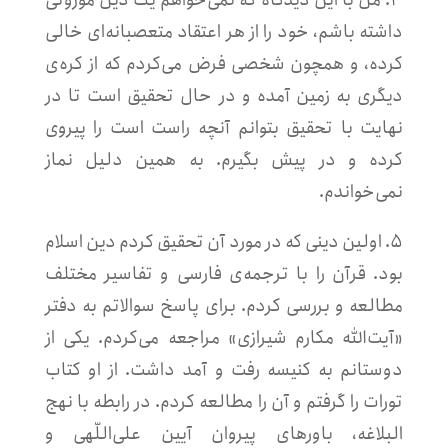
داشته باشم، خود را از هر اعتقاد متعصبانه‌ای خالی
کرده، و همچون شخصی فرض می‌کردم که از کره‌ی
دیگری به زمین آمده و در حال تحقیق است تا در
نهایت با تحقیق بتوانم آنچه راست است را پیروی
کرده و در پیش بگیرم. به همین دلیل نماز
نمی‌خواندم.
۵. اولین دینی که در مورد آن تحقیق کردم دین اسلام
بود. قرآن را با ترجمه‌ی فارسی و تفاسیر مختلف
مطالعه و بررسی کردم. برای پاسخ سوالاتم به دفتر
«آیت‌الله مکارم شیرازی» مراجعه می‌کردم. یکی از
دوستانم به کنیسه رفت و آمد داشت. از او کتاب
تورات را گرفتم و آن را مطالعه کردم. در رابطه با نهج
البلاغه، باورهای پیروان آیین علی‌اللّهی و