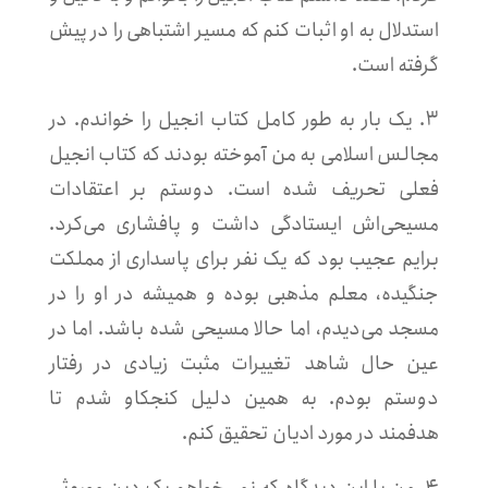
استدلال به او اثبات کنم که مسیر اشتباهی را در پیش
گرفته است.
۳. یک بار به طور کامل کتاب انجیل را خواندم. در
مجالس اسلامی به من آموخته بودند که کتاب انجیل
فعلی تحریف شده است. دوستم بر اعتقادات
مسیحی‌اش ایستادگی داشت و پافشاری می‌کرد.
برایم عجیب بود که یک نفر برای پاسداری از مملکت
جنگیده، معلم مذهبی بوده و همیشه در او را در
مسجد می‌دیدم، اما حالا مسیحی شده باشد. اما در
عین حال شاهد تغییرات مثبت زیادی در رفتار
دوستم بودم. به همین دلیل کنجکاو شدم تا
هدفمند در مورد ادیان تحقیق کنم.
۴. من با این دیدگاه که نمی‌خواهم یک دین موروثی