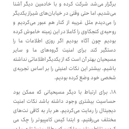
برگزار می‌شد شرکت کرده و با خادمین دیگر آشنا
می‌شدیم. اما حتی وقتی در خیابان‌های شیراز یکدیگر
را می‌دیدم مثل غریبه از کنار هم عبور می‌کردیم و
روحیه‌ی کنجکاوی را کاملا در این زمینه خاموش کرده
بودیم چون آگاه بودیم اگر روزی اطلاعات ما را
دستگیر کند برای امنیت گروه‌های ما و سایر
مسیحیان بهتر آن است که از یکدیگر اطلاعاتی نداشته
باشیم. بیشتر این نکات امنیتی را بر اساس تجربه‌‌ی
شخصی خود وضع کرده بودیم.
۱۸. برای ارتباط با دیگر مسیحیانی که ممکن بود
حساسیت بیشتری وجود داشته باشد نکات امنیت
دیجیتال را رعایت می‌کردیم. هر بار به کافی نت‌های
مختلف می‌رفتیم، و ابتدا کیس کامپیوتر را چک می
کردیم تا اطمینان پیدا کنیم که مطالب نوشتاری ما در