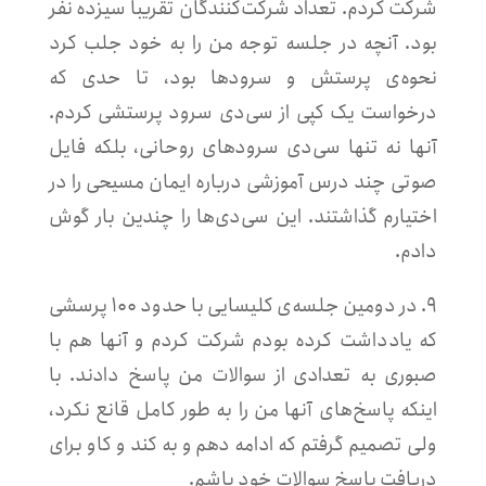
شرکت کردم. تعداد شرکت‌کنندگان تقریبا سیزده نفر
بود. آنچه در جلسه توجه من را به خود جلب کرد
نحوه‌ی پرستش و سرودها بود، تا حدی که
درخواست یک کپی از سی‌دی سرود پرستشی کردم.
آنها نه تنها سی‌دی سرودهای روحانی، بلکه فایل
صوتی چند درس آموزشی درباره ایمان مسیحی را در
اختیارم گذاشتند. این سی‌دی‌ها را چندین بار گوش
دادم.
۹. در دومین جلسه‌ی کلیسایی با حدود ۱۰۰ پرسشی
که یادداشت کرده بودم شرکت کردم و آنها هم با
صبوری به تعدادی از سوالات من پاسخ دادند. با
اینکه پاسخ‌های آنها من را به طور کامل قانع نکرد،
ولی تصمیم گرفتم که ادامه دهم و به کند و کاو برای
دریافت پاسخ سوالات خود باشم.