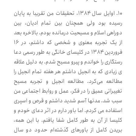
۱۰. اوایل سال ۱۳۸۴،‌ تحقیقات من تقریبا به پایان
رسیده بود ولی همچنان بین تمام ادیان، بین
دوراهی اسلام و مسیحیت درمانده بودم. بالاخره بعد
از یک تجربه معنوی و شخصی که داشتم، در ۱۶
فروردین ۱۳۸۴ در کلیسای خانگی به طور رسمی دعا
رستگاری را خواندم و پیرو مسیح شدم. به دلیل علاقه
ی زیادی که به انجیل داشتم هر هفته تمام انجیل را
مطالعه می‌کرد. مطالعه انجیل و تجربه مسیح
تغییراتی عمیق را در فکر، عمل و روابط اجتماعی من
سبب شد. مدتها آسم شدید داشتم و قرص و اسپری
استفاده می کردم. اما باور دارم در اثر دعای خودم و
کلیسا از آن به طور کامل شفا یافتم. با این همه،
بریدن کامل از باورهای گذشته‌ام حدود دو سال