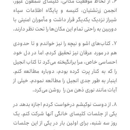
۶. از لحاظ موقعیت مکانی، کلیسای شمعون غیور،
انجمن زرتشتیان، کنیسه و پایگاه اطلاعات سپاه
شیراز نزدیک یکدیگر قرار داشت و مأموران امنیتی با
دوربین به راحتی تمام این مکان‌ها را تحت نظر دارند.
۷. کتاب‌های اشو و نیچه را نیز خواندم و تا حدودی
هم در مورد عرفان نیز تحقیق کردم. اما در دل خود
احساسی خاص، مرا برانگیخته می‌کرد تا کتاب انجیل
را که به کنار پرت کرده بودم، دوباره مطالعه کنم.
اینبار به طور جدی انجیل را مطالعه نمودم. خیلی از
آیات مانند نوری ذهن من را روشن می‌کرد.
۸. از دوست نوکیشم درخواست کردم اجازه بدهد در
یکی از جلسات کلیسای خانگی آنها شرکت کنم. یک
روز سه شنبه، برای اولین بار در یکی از این جلسات‌