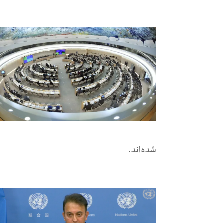
شده‌اند.