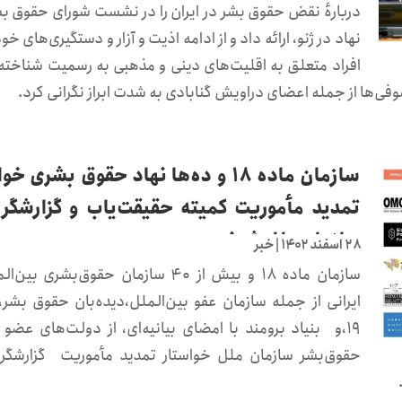
دربارهٔ نقض حقوق بشر در ایران را در نشست شورای حقوق بش
نهاد در ژنو، ارائه داد و از ادامه اذیت و آزار و دستگیری‌های خو
افراد متعلق به اقلیت‌های دینی و مذهبی به رسمیت شناخته
وفی‌ها از جمله اعضای دراویش گنابادی به شدت ابراز نگرانی کرد.
سازمان ماده ۱۸ و ده‌ها نهاد حقوق بشری خ
تمدید مأموریت کمیته حقیقت‌یاب و گزارشگر 
سازمان ملل شدند
۲۸ اسفند ۱۴۰۲
|
خبر
سازمان ماده ۱۸ و بیش از ۴۰ سازمان‌ حقوق‌بشری بی
ایرانی از جمله سازمان عفو بین‌الملل،دیده‌بان حقوق بشر،
۱۹،و بنیاد برومند با امضای بیانیه‌ای، از دولت‌های عضو
حقوق‌بشر سازمان ملل خواستار تمدید مأموریت گزارشگر