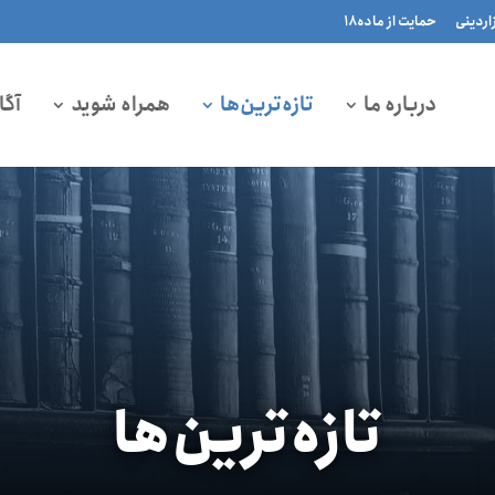
زاردینی
حمایت از ماده۱۸
درباره ما
تازه‌ترین‌ها
همراه شوید
آگا
تازه‌ترین‌ها