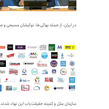
در ایران، از جمله بهائی‌ها، نوکیشان مسیحی و ص
سازمان ملل و کمیته حقیقت‌یاب این نهاد شدند.