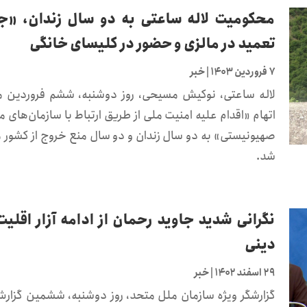
محکومیت لاله ساعتی به دو سال زندان، «ج
تعمید در مالزی و حضور در کلیسای خانگی
۷ فروردین ۱۴۰۳
|
خبر
لاله ساعتی، نوکیش مسیحی، روز دوشنبه، ششم فروردین ما
اتهام «اقدام علیه امنیت ملی از طریق ارتباط با سازمان‌های
صهیونیستی» به دو سال زندان و دو سال منع خروج از کشور 
شد.
نگرانی شدید جاوید رحمان از ادامه آزار اقلیت
دینی
۲۹ اسفند ۱۴۰۲
|
خبر
گزارشگر ویژه سازمان ملل متحد، روز دوشنبه، ششمین گزار