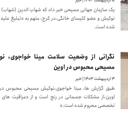
۵ اردیبهشت ۱۴۰۳
|
خبر
یک سازمان جهانی مسیحی خبر داد که شهاب الدین (شهاب) 
نوکیش و عضو کلیسای خانگی،در کرج، متهم به «تبلیغ علیه 
شده است.
نگرانی از وضعیت سلامت مینا خواجوی، ن
مسیحی محبوس در اوین
۴ اردیبهشت ۱۴۰۳
|
خبر
طبق گزارش ها، مینا خواجوی،نوکیش مسیحی محبوس در 
اوین،از مشکلات جسمانی در رنج است و از «مراقیت های 
تخصصی محروم شده است.»