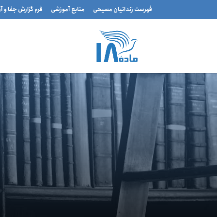
فهرست زندانیان مسیحی
منابع آموزشی
فرم گزارش جفا و آ