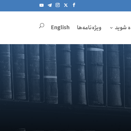
ه شوید
ویژه‌نامه‌ها
English