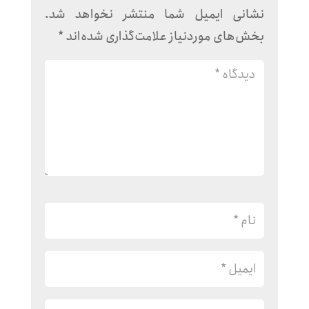
نشانی ایمیل شما منتشر نخواهد شد.
بخش‌های موردنیاز علامت‌گذاری شده‌اند
*