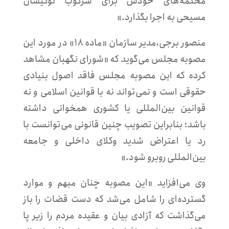
محکمه‌های خودش برای سرکوب نوکیشان
مسیحی به اجرا بگذارد.»
منصور برجی،مدیر سازمان «ماده ۱۸» در مورد این
مصوبه مجلس می‌گوید که «شورای نگهبان مشاهد
کرده که این مصوبه مجلس فاقد اصول بنیادی
حقوقی است و نمی‌تواند نه با قوانین اسلامی و نه
قوانین بین‌المللی یا کشوری همخوانی داشته
باشد؛ بنابراین تصویب چنین قانونی می‌توانست با
رد یا اعتراض شدید وکلای داخلی و جامعه
بین‌المللی روبرو شود.»
وی می‌افزاید «این مصوبه چنان مبهم و موارد
گسترده‌ای را شامل می‌شد که دست قضات را باز
می‌گذاشت که آزادی بیان و عقیده مردم را زیر پا