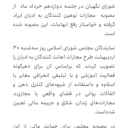
شورای نگهبان در جلسه دوازدهم خرداد ماه از
مصوبه مجازات توهین کنندگان به ادیان ایراد
گرفته و خواستار رفع ابهامات، این مصوبه شده
است.
نمایندگان مجلس شورای اسلامی روز سه‌شنبه ۳۰
اردیبهشت طرح مجازات اهانت کنندگان به ادیان را
تصویب کردند که براساس آن برای «هرگونه
فعالیت آموزشی و یا تبلیغی انحرافی مغایر با
اسلام» و «استفاده از شیوه‌های کنترل ذهن و
القائات روانی در فضای واقعی یا مجازی»،
مجازات‌های زندان، شلاق و جریمه مالی تعیین
شده‌است.
در مصوبه مجلس برای حمایت مالی از این