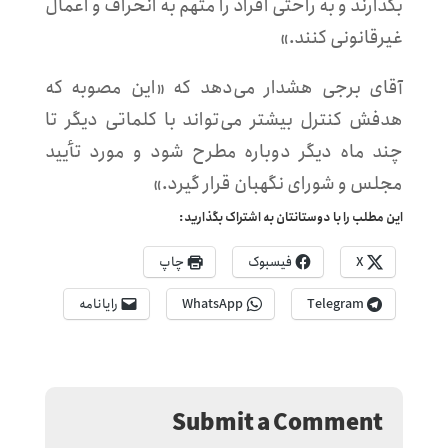
بگذارند و به راحتی افراد را متهم به انحراف و اعمال
غیرقانونی کنند.»
آقای برجی هشدار می‌دهد که «این مصوبه که
هدفش کنترل بیشتر می‌تواند با کلماتی دیگر تا
چند ماه دیگر دوباره مطرح شود و مورد تأیید
مجلس و شورای نگهبان قرار گیرد.»
این مطلب را با دوستانتان به اشتراک بگذارید:
X
فیسبوک
چاپ
Telegram
WhatsApp
رایانامه
Submit a Comment