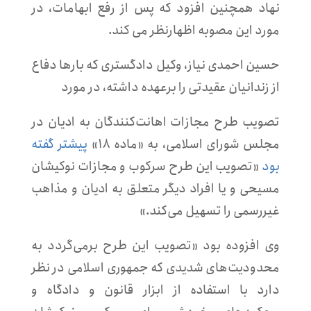
نهاد همچنین افزود که پس از رفع ابهامات، در
مورد این مصوبه اظهارنظر می کند.
حسین احمدی نیاز، وکیل دادگستری که بارها دفاع
از زندانیان عقیدتی را برعهده داشته، در مورد
تصویب طرح مجازات اهانت‌کنندگان به ادیان در
مجلس شورای اسلامی، به «ماده ۱۸»
پیشتر گفته
بود
«تصویب این طرح سرکوب و مجازات نوکیشان
مسیحی و یا افراد دیگر متعلق به ادیان و مذاهب
غیررسمی را تسهیل می‌کند.»
وی افزوده بود «تصویب این طرح برمی‌گردد به
محدودیت‌های شدیدی که جمهوری اسلامی در نظر
دارد با استفاده از ابزار قانون و دادگاه و