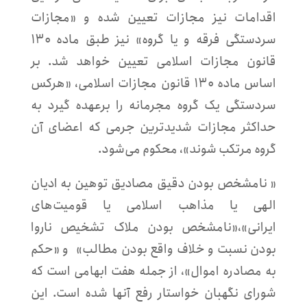
اقدامات نیز مجازات تعیین شده و «مجازات
سردستگی فرقه و یا گروه» نیز طبق ماده ۱۳۰
قانون مجازات اسلامی تعیین خواهد شد. بر
اساس ماده ۱۳۰ قانون مجازات اسلامی، «هرکس
سردستگی یک گروه مجرمانه را برعهده گیرد به
حداکثر مجازات شدیدترین جرمی که اعضای آن
گروه مرتکب شوند»، محکوم می‌شود.
« نامشخص بودن دقیق مصادیق توهین به ادیان
الهی یا مذاهب اسلامی یا قومیت‌های
ایرانی»،«نامشخص بودن ملاک تشخیص ناروا
بودن نسبت و خلاف واقع بودن مطالب» و «حکم
به مصادره اموال»، از جمله هفت ابهامی است که
شورای نگهبان خواستار رفع آنها شده است. این