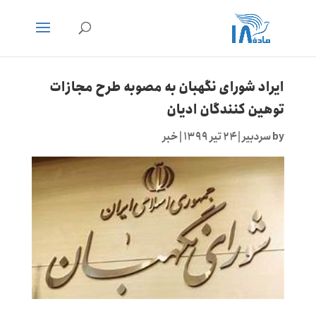
ایراد شورای نگهبان به مصوبه طرح مجازات
توهین کنندگان ادیان
by
سردبیر
|
۲۴ تیر ۱۳۹۹
|
خبر