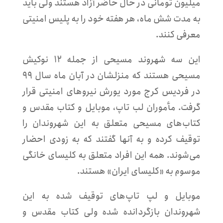
میلیون تومانی در حال حاضر آزاد هستند ولی باید
به مدت شش ماه، هر هفته خود را به پلیس امنیتی
معرفی کنند.
این سه شهروند مسیحی از جمله ۱۲ نوکیش
مسیحی هستند که منزلشان در آبان ماه سال ۹۹
در فردیس کرج مورد یورش نیروهای امنیتی قرار
گرفت. مأموران لب تاپ، موبایل و کتاب مقدس و
کتاب‌های مسیحی متعلق به این شهروندان را
توقیف کرده و به آنها گفتند که به زودی احضار
می‌شوند. همه این افراد متعلق به کلیسای خانگی
موسوم به «کلیسای ایران» هستند.
موبایل و لپ تاپ‌های توقیف شده به این
شهروندان بازگردانده شده ولی کتاب مقدس و