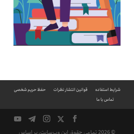
شرایط استفاده
قوانین انتشار نظرات
حفظ حریم شخصی
تماس با ما
©
2026
تمامی حقوق این وب‌سایت، بر اساس