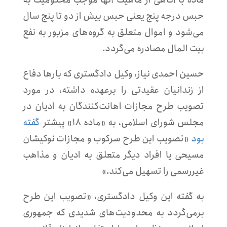
حبس درجه پنج یعنی حبس بیش از دو تا پنج سال
می‌شود و اموال متعلق به گروه‌های مزبور به نفع
بیت المال مصادره می‌گردد.
حسین احمدی نیاز، وکیل دادگستری که بارها دفاع
از زندانیان عقیدتی را برعهده داشته، در مورد
تصویب طرح مجازات اهانت‌کنندگان به ادیان در
مجلس شورای اسلامی، به «ماده ۱۸» پیشتر
گفته
بود
«تصویب این طرح سرکوب و مجازات نوکیشان
مسیحی یا افراد دیگر متعلق به ادیان و مذاهب
غیررسمی را تسهیل می‌کند.»
به گفته این وکیل دادگستری، «تصویب این طرح
برمی‌گردد به محدودیت‌های شدیدی که جمهوری