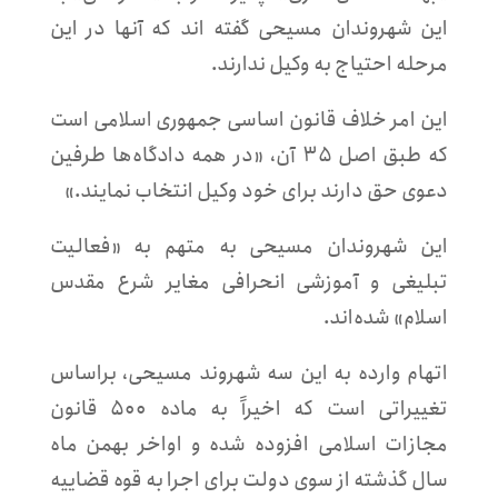
این شهروندان مسیحی گفته اند که آنها در این
مرحله احتیاج به وکیل ندارند.
این امر خلاف قانون اساسی جمهوری اسلامی است
که طبق اصل ۳۵ آن، «در همه دادگاه‌ها طرفین
دعوی حق دارند برای خود وکیل انتخاب نمایند.»
این شهروندان مسیحی به متهم به «فعالیت
تبلیغی و آموزشی انحرافی مغایر شرع مقدس
اسلام» شده‌اند.
اتهام وارده به این سه شهروند مسیحی، براساس
تغییراتی است که اخیراً به ماده ۵۰۰ قانون
مجازات اسلامی افزوده شده و اواخر بهمن ماه
سال گذشته از سوی دولت برای اجرا به قوه قضاییه