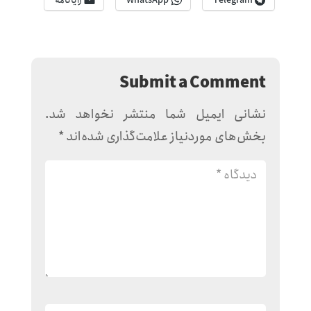
Telegram
WhatsApp
رایانامه
Submit a Comment
نشانی ایمیل شما منتشر نخواهد شد.
بخش‌های موردنیاز علامت‌گذاری شده‌اند
*