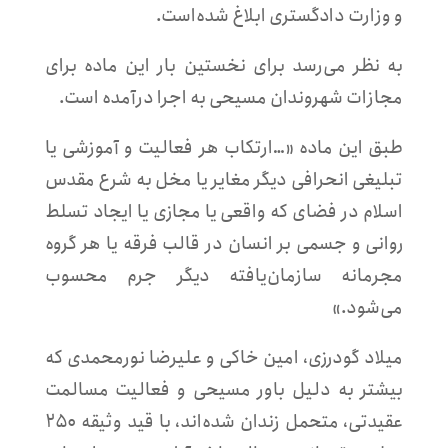
و وزارت دادگستری ابلاغ شده‌است.
به نظر می‌رسد برای نخستین بار این ماده برای
مجازات شهروندان مسیحی به اجرا درآمده است.
طبق این ماده «…ارتکاب هر فعالیت و آموزشی یا
تبلیغی انحرافی دیگر مغایر یا مخل به شرع مقدس
اسلام در فضای که واقعی یا مجازی یا ایجاد تسلط
روانی و جسمی بر انسان در قالب فرقه یا هر گروه
مجرمانه سازمان‌یافته دیگر جرم محسوب
می‌شود.»
میلاد گودرزی، امین خاکی و علیرضا نورمحمدی که
بیشتر به دلیل باور مسیحی و فعالیت مسالمت
عقیدتی، متحمل زندان شده‌اند، با قید وثیقه ۲۵۰