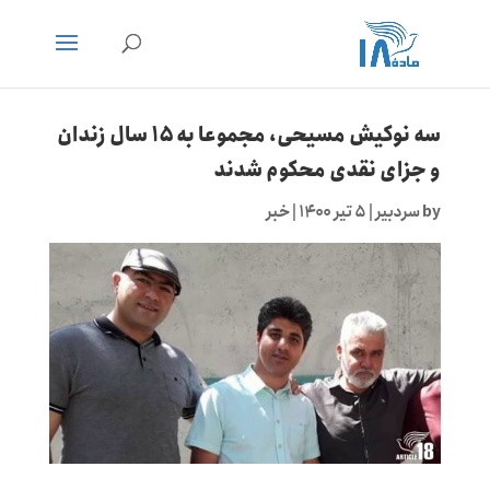
سه نوکیش مسیحی، مجموعا به ۱۵ سال زندان
و جزای نقدی محکوم شدند
by
سردبیر
|
۵ تیر ۱۴۰۰
|
خبر