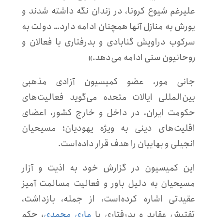
علیرغم شیوع کرونا، در زندان نگه داشته شدند و
یورش به منازل آنها همچنان ادامه دارد… دولت به
سرکوب دراویش گنابادی و بدرفتاری با فعالان و
روحانیون سنی ادامه می‌دهد.»
جانی مور، عضو کمیسیون آزادی مذهبی
بین‌المللی ایالات متحده می‌گوید فعالیت‌های
حکومت ایران، در داخل و خارج کشور، اعضای
اقلیت‌های دینی به ویژه یهودیان؛ مسیحیان
انجیلی و بهاییان را هدف قرار داده‌است.
این کمیسیون در گزارش خود به اذیت و آزار
مسیحیان به دلیل باور و فعالیت مسالمت آمیز
عقیدتی اشاره کرده‌است، از جمله، بازداشت،
تفتیش عقاید و بدرفتاری با
ماری محمدی
، حکم