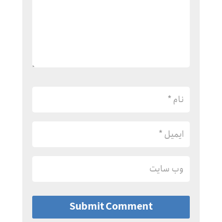
Submit Comment