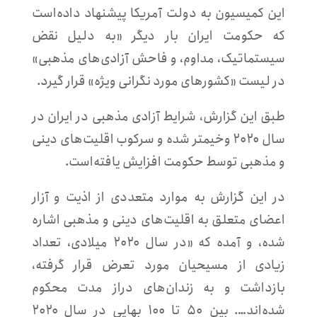
این کمیسیون به دولت آمریکا پیشنهاد داده‌است
که حکومت ایران بار دیگر «به دلیل نقض
سیستماتیک، مداوم، و فاحش آزادی‌های مذهبی»
در لیست «کشورهای مورد نگرانی ویژه» قرار گیرد.
طبق این گزارش، شرایط آزادی مذهبی در ایران در
سال ۲۰۲۰ وخیمتر شده و سرکوب اقلیت‌های دینی
و مذهبی توسط حکومت افزایش یافته‌است.
در این گزارش به موارد متعددی از اذیت و آزار
اعضای متعلق به اقلیت‌های دینی و مذهبی اشاره
شده، و آمده که «در سال ۲۰۲۰ میلادی، تعداد
زیادی از مسیحیان مورد تعرض قرار گرفته،
بازداشت و به زندان‌های دراز مدت محکوم
شده‌اند…. بین ۵۰ تا ۱۰۰ بهایی در سال ۲۰۲۰