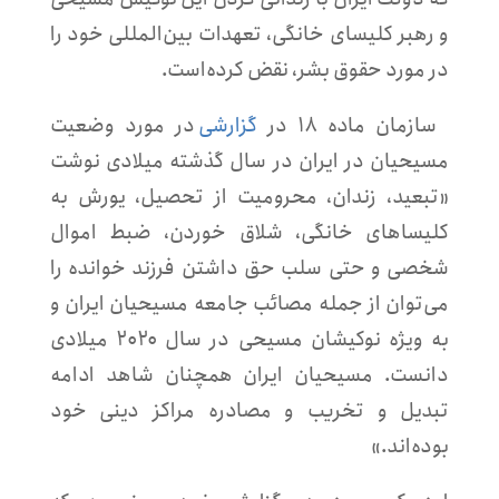
و رهبر کلیسای خانگی، تعهدات بین‌المللی خود را
در مورد حقوق بشر، نقض کرده‌است.
سازمان ماده ۱۸ در
گزارشی
در مورد وضعیت
مسیحیان در ایران در سال گذشته میلادی نوشت
«تبعید، زندان، محرومیت از تحصیل، یورش به
کلیساهای خانگی، شلاق خوردن، ضبط اموال
شخصی و حتی سلب حق داشتن فرزند خوانده را
می‌توان از جمله مصائب جامعه مسیحیان ایران و
به ویژه نوکیشان مسیحی در سال ۲۰۲۰ میلادی
دانست. مسیحیان ایران همچنان شاهد ادامه
تبدیل و تخریب و مصادره مراکز دینی خود
بوده‌اند.»