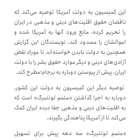
این کمیسیون به دولت آمریکا توصیه می‌کند که
ناقضان حقوق اقلیت‌های دینی و مذهبی در ایران
را تحریم کرده، مانع ورود آنها به آمریکا شده و
اموالشان را مسدود کند. نویسندگان این گزارش
همچنین به دولت بایدن خواسته‌اند تا موراد نقض
آزادی‌های دینی و دیگر موارد حقوق بشر را با دولت
ایران، پیش از پیوستن دوباره به برجام؛مطرح کند.
توصیه دیگر این کمیسیون به دولت این کشور،
دوباره به اجرا گذاشتن «متمم لوتنبرگ» است که
به اقلیت‌های دینی و مذهبی جفا دیده ایران کمک
می‌کند تا از آمریکا پناهندگی بگیرند.
«متمم لوتنبرگ» سه دهه پیش برای تسهیل