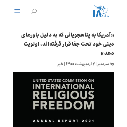
«آمریکا به پناهجویانی که به دلیل باورهای
دینی خود تحت جفا قرار گرفته‌اند، اولویت
دهد»
by
سردبیر
|
۲ اردیبهشت ۱۴۰۰
|
خبر