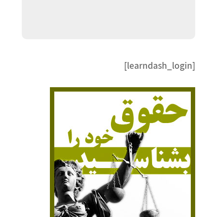
[learndash_login]