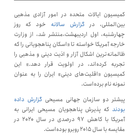
کمیسیون ایالات متحده در امور آزادی مذهبی
بین‌المللی، در
گزارش سالانه
خود که روز
چهارشنبه، اول اردیبهشت،منتشر شد، از وزارت
خارجه آمریکا خواسته تا «اسکان پناهجویانی را که
ظالمانه‌ترین اشکال آزار و اذیت دینی و مذهبی را
تجربه کرده‌اند، در اولویت قرار دهد.» این
کمیسیون «اقلیت‌های دینی» ایران را به عنوان
نمونه نام برده‌است.
پیشتر دو سازمان جهانی مسیحی
گزارش داده
بودند
که پذیرش پناهجویان مسیحی ایرانی به
آمریکا با کاهش ۹۷ درصدی در سال ۲۰۲۰ در
مقایسه با سال ۲۰۱۵ روبرو بوده‌است.