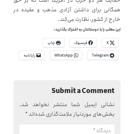
حمایت هر دو حزب در آمریکا است که بر حق
همگانی برای داشتن آزادی مذهب و عقیده در
خارج از کشور، نظارت می‌کند.
این مطلب را با دوستانتان به اشتراک بگذارید:
X
فیسبوک
چاپ
Telegram
WhatsApp
رایانامه
Submit a Comment
نشانی ایمیل شما منتشر نخواهد شد.
بخش‌های موردنیاز علامت‌گذاری شده‌اند
*