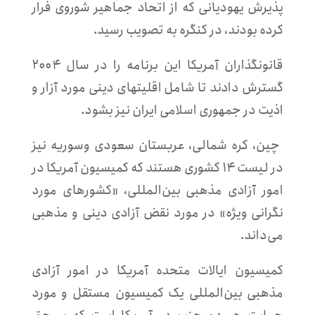
پذیرش یهودیانی که از اتحاد جماهیر شوروی فرار
کرده بودند، در کنگره به تصویب رسید.
قانونگذاران آمریکا این برنامه را در سال ۲۰۰۴
گسترش دادند تا شامل اقلیتهای دینی مورد آزار و
اذیت در جمهوری اسلامی ایران نیز بشود.
چین، کره شمالی، عربستان سعودی وسوریه نیز
در لیست ۱۴ کشوری هستند که کمیسیون آمریکا در
امور آزادی مذهبی بین‌المللی، «کشورهای مورد
نگرانی ویژه» در مورد نقض آزادی دینی و مذهبی
می‌داند.
کمیسیون ایالات متحده آمریکا در امور آزادی
مذهبی بین‌المللی یک کمیسیون مستقل و مورد