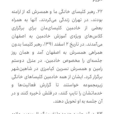
۲۲. رهبر کلیسای خانگی ما و همسرش که از ارامنه
بودند، در تهران زندگی می‌کردند. آنها به همراه
بعضی از خادمین کلیسای‌مان برای برگزاری
کلاس‌های ویژه‌ی آموزش خادمین به اصفهان
می‌آمدند. در تاریخ ۲ اسفند ۱۳۹۱، رهبر کلیسا بدون
همراهی همسرش به اصفهان آمد و همان روز
جلسه‌ای را مخصوص خادمین، در منزل دوستم
رامین و همسرش نسرین کیامرزی در شاهین‌شهر
برگزار کرد. ایشان از همه خادمین کلیساهای خانگی
زیرمجموعه خواستند تا گزارش‌ فعالیت‌ها و
خدماتشان را تایپ کنند، در فلش ذخیره کنند و در
آن جلسه به او تحویل دهند.
۲۳. در آن جلسه حدود ۱۰ نفر بزرگسال بودیم. علاوه