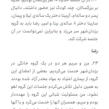
بر بزرگسالان، چند کودک نیز حضور داشتند. دانیال
پسر دو ساله‌ام، آرمیتا دختر یک ساله‌ی لیلا و پیمان،
سارینا دختر ۸ ساله‌ی
بیتا
و امیر. رضا باید به گروه
یزدان‌شهر سر می‌زد و بنابراین نمی‌توانست در آن
جلسه شرکت کند.
رضا
۲۴. من و مریم هر دو در یک گروه خانگی در
یزدان‌شهر خدمت می‌کردیم. بعضی از اعضای این
گروه، از بیماری اعتیاد به مواد مخدر آزاد شده بودند
به همین دلیل تلاش می‌کردم جلسات این گروه لغو
نشود. من مسئولیت شبانی این گروه را عهده‌دار
بودم و مریم، همسران آنها را خدمت می‌کرد و با آنها