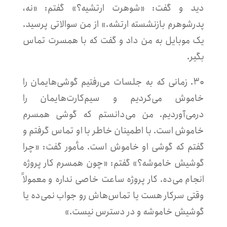
دید و گفت: «شوهرت ارتشیه؟» گفتم: «نه،
پدرشوهرم بازنشسته ارتشه.» از من سوالاتی پرسید.
یک موبایل به من داد و گفت که با همسرت تماس
بگیر.
۳۰. زمانی که به جلسات می‌رفتیم گوشی‌هایمان را
خاموش می‌کردیم و سیم‌کارت‌هایمان را
درمی‌‌آوردیم. من می‌دانستم که گوشی همسرم
خاموش است. با اطمینان خاطر با او تماس گرفتم و
گفتم که گوشی او خاموش است. مأمور گفت: «چرا
گوشیش خاموشه؟» گفتم: «چون همسرم کار پروژه
انجام می‌ده. کار پروژه ساعت خاصی نداره و معمولاً
وقتی سرکار هست یا تماس‌هاش رو جواب نمی‌ده یا
گوشیش خاموشه و در دسترس نیست.»