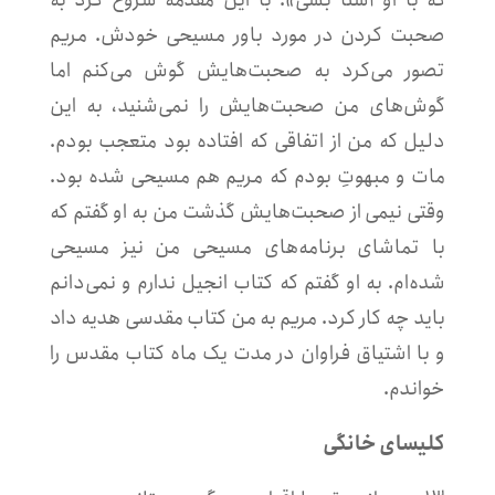
صحبت کردن در مورد باور مسیحی خودش. مریم
تصور می‌کرد به صحبت‌هایش گوش می‌کنم اما
گوش‌های من صحبت‌هایش را نمی‌شنید، به این
دلیل که من از اتفاقی که افتاده بود متعجب بودم.
مات و مبهوتِ بودم که مریم هم مسیحی شده بود.
وقتی نیمی از صحبت‌هایش گذشت من به او گفتم که
با تماشای برنامه‌های مسیحی من نیز مسیحی
شده‌ام. به او گفتم که کتاب انجیل ندارم و نمی‌دانم
باید چه کار کرد. مریم به من کتاب مقدسی هدیه داد
و با اشتیاق فراوان در مدت یک ماه کتاب مقدس را
خواندم.
کلیسای خانگی