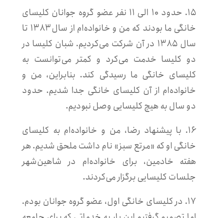
۱۵. حدود ۱۰ الی ۱۱ نفر عضو گروه جوانان کلیسای
خانگی ما بودند که من و خانواده‌ام از سال ۱۳۸۳ تا
سال ۱۳۸۵ در آن شرکت می‌کردیم. شبان کلیسا در
دو کلیسا خدمت می‌کرد و کمتر می‌توانست به
کلیسای خانگی ما رسیدگی کند. بنابراین، من و
خانواده‌ام از آن کلیسای خانگی جدا شدیم. حدود
دو سال به هیچ کلیسایی وصل نبودیم.
۱۶. با پیشنهاد رضا، من و خانواده‌ام به کلیسای
خانگی او که «مرتع سبز» نام داشت ملحق شدیم. هر
هفته خادمین، برای خانواده‌ام در شاهین‌شهر
جلسات کلیسایی برگزار می‌کردند.
۱۷. در کلیسای خانگی اول، عضو گروه جوانان بودم.
اما تصمیم گرفتیم این بار به خدماتی که برای جامعه