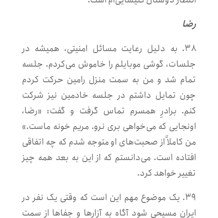
رضا
۳۸. به دلیل رعایت مسائل امنیتی، همیشه در
جلسات، گوشی موبایلم را خاموش می‌کردم. جلسه
تمام شد و من به سمت منزل رامین حرکت کردم
چون تمایل داشتم در جلسه خادمین نیز شرکت
کنم. برادرِ همسرم تماس گرفت و گفت: «رضا،
اونجایی که می‌خواهی بری نرو. مریم خونه ماست.»
من کاملاً از صحبت‌های او متوجه شدم که چه اتفاقی
افتاده است. می‌دانستم که از این به بعد همه چیز
تغییر خواهد کرد.
۳۹.
یک موضوع مهم این است که وقتی یک نفر در
ایران مسیحی شود آگاه به آزار‌ها و جفاها از سمت