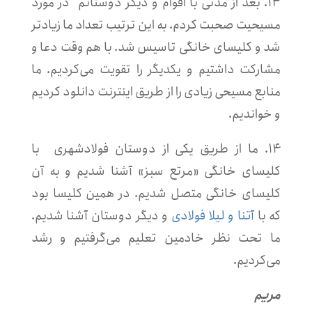
۱۳. بعد از مدتی با اقوام و دیگر دوستانم در مورد
مسیحیت صحبت کردم. به این ترتیب تعداد ما زیادتر
شد و کلیسای خانگی تاسیس شد. با هم وقت دعا و
مشارکت داشتیم و یکدیگر را تقویت می‌کردیم. ما
منابع مسیحی زیادی را از طریق اینترنت دانلود کردیم
و خواندیم.
۱۴. ما از طریق یکی از دوستان فولادشهری با
کلیسای خانگی «مرتع سبز» آشنا شدیم و به آن
کلیسای خانگی متصل شدیم. در همین کلیسا بود
که با
آتنا و لیلا فولادی
و دیگر دوستان آشنا شدیم.
ما تحت نظر خادمین تعلیم می‌گرفتیم و رشد
می‌کردیم.
مریم