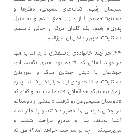
منزلمان رفتیم. کتاب‌های مسیحی، دفترها و
دستنوشته‌هایم را از منزل جمع کردم و به منزل
پدری‌ام رفتم. یک گلدان بزرگ و خالی داشتیم.
دستنوشته‌هایم را داخل آن سوزاندم.
۴۴. هر چند خانواده‌ی روشنفکری دارم، اما به آنها
در مورد اتفاقی که افتاده بود چیزی نگفتم. آنها
خودشان با دیدن چندین ساک و سوزاندن
دستنوشته‌ها تا حدودی از ماجرا باخبر شدند. پدرم
از من پرسید که چه اتفاقی افتاده است. به او گفتم که
«دوستان مسیحی‌ من رو گرفتند.» بعضی از دوستانم
در جشن عروسی ما حضور داشتند و با خانواده‌ام
آشنا بودند. پدر و مادرم ناراحت شدند و
می‌پرسیدند: «چه بر سر شما خواهد آمد؟» من که