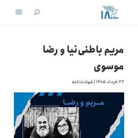
مریم باطنی‌نیا و رضا
موسوی
۲۲ خرداد ۱۴۰۵
|
شهادت‌نامه