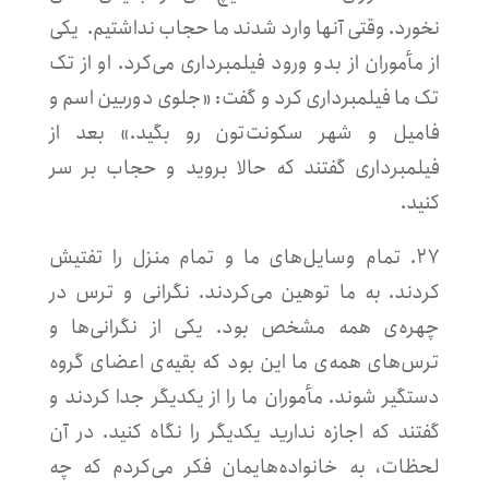
نخورد. وقتی آنها وارد شدند ما حجاب نداشتیم. یکی
از مأموران از بدو ورود فیلمبرداری می‌کرد. او از تک
تک ما فیلمبرداری کرد و گفت: «جلوی دوربین اسم و
فامیل و شهر سکونت‌تون رو بگید.» بعد از
فیلمبرداری گفتند که حالا بروید و حجاب بر سر
کنید.
۲۷. تمام وسایل‌های ما و تمام منزل را تفتیش
کردند. به ما توهین می‌کردند. نگرانی و ترس در
چهره‌ی همه مشخص بود. یکی از نگرانی‌‌ها و
ترس‌های همه‌ی ما این بود که بقیه‌ی اعضای گروه
دستگیر شوند. مأموران ما را از یکدیگر جدا کردند و
گفتند که اجازه ندارید یکدیگر را نگاه کنید. در آن
لحظات، به خانواده‌هایمان فکر می‌کردم که چه