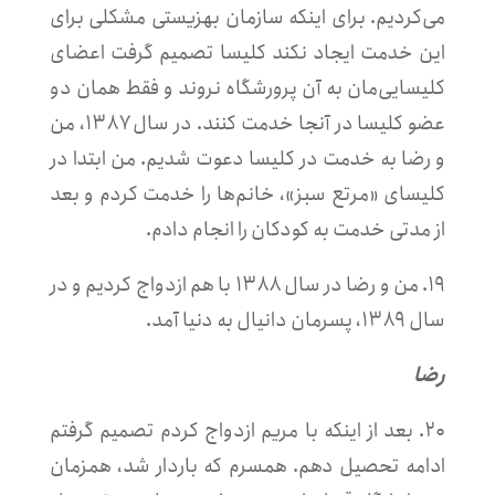
می‌کردیم. برای اینکه سازمان بهزیستی مشکلی برای
این خدمت ایجاد نکند کلیسا تصمیم گرفت اعضای
کلیسایی‌مان به آن پرورشگاه نروند و فقط همان دو
عضو کلیسا در آنجا خدمت کنند. در سال ۱۳۸۷،
من
و رضا
به خدمت در کلیسا دعوت شدیم. من ابتدا در
کلیسای «مرتع سبز»، خانم‌ها را خدمت کردم و بعد
از مدتی خدمت به کودکان را انجام دادم.
۱۹. من و رضا در سال ۱۳۸۸ با هم ازدواج کردیم و در
سال ۱۳۸۹، پسرمان دانیال به دنیا آمد.
رضا
۲۰. بعد از اینکه با مریم ازدواج کردم تصمیم گرفتم
ادامه تحصیل دهم. همسرم که باردار شد، همزمان