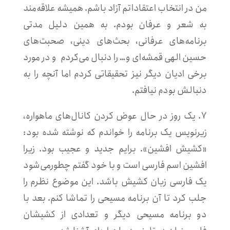
من در انتخاب اعتقاداتم آزاد باشم. همیشه علاقه‌مند
به شعر و عرفان بودم. به همین دلیل مدتی
برنامه‌های عرفانی، بحث‌های دینی، صحبت‌های
حسین الهی قمشه‌ای و… را دنبال می‌کردم و در مورد
برخی ادیان دیگر نیز تحقیقاتی کردم اما آنچه را به
دنبالش بودم نیافتم.
۷. یک روز در حال عوض کردن کانال‌های ماهواره،
زیرنویس یک برنامه را خواندم که نوشته شده بود:
«کشیش افشین». برایم جدید و عجیب بود. زیرا
افشین اسم فارسی است و با خود گفتم چطورمی‌شود
یک فارسی زبان کشیش باشد. این موضوع نظرم را
جلب کرد تا آن برنامه مسیحی را تماشا کنم. بعد با
دو برنامه مسیحی دیگر و تعدادی از کشیشان