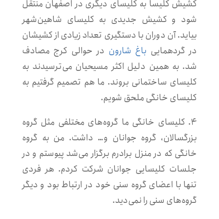
کشیش کلیسا به کلیسای دیگری در اصفهان منتقل
شود و کشیش جدیدی به کلیسای شاهین‌شهر
بیاید. آن دوران با دستگیری تعداد زیادی از کشیشان
در گردهمایی
باغ شارون
در حوالی کرج مصادف
شد. به همین دلیل اکثر مسیحیان می‌ترسیدند به
کلیسای ساختمانی بروند. ما هم تصمیم گرفتیم به
کلیسای خانگی ملحق شویم.
۴. کلیسای خانگی ما گروه‌های مختلفی مثل گروه
بزرگسالان، گروه جوانان و…
داشت. من به گروه
خانگی که در منزل برادرم برگزار می‌شد پیوستم و در
جلسات کلیسایی جوانان شرکت کردم. هر فردی
تنها با اعضای گروه سنی خود در ارتباط بود و دیگر
گروه‌های سنی را نمی‌دید.