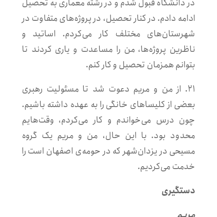
در دانشگاه قبول شدم و در رشته معماری به تحصیل
ادامه دادم. در کنار تحصیل، در پروژه‌های متفاوت در
شهرستان‌های مختلف کار می‌کردم. اساتید و
ناظرین پروژه‌ها، من را مساعدت و یاری کردند تا
بتوانم همزمان تحصیل و کار کنم.
۲۱. از من و مریم دعوت شد تا مسئولیت رهبری
بعضی از کلیساهای خانگی را به عهده داشته باشیم.
چون درس می‌خواندم و کار می‌کردم، وقت‌هایم
محدود بود. با این حال، من و مریم یک گروه
مسیحی در یزدان‌شهر که در حومه‌ی اصفهان است را
خدمت می‌کردیم.
دستگیری
مریم