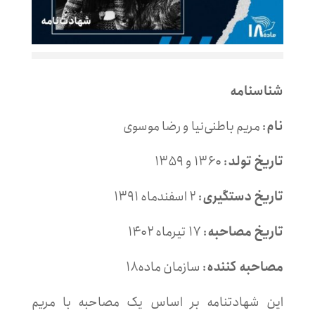
شناسنامه
نام
: مریم باطنی‌نیا و رضا موسوی
تاریخ تولد
: ۱۳۶۰ و ۱۳۵۹
تاریخ دستگیری
: ۲ اسفند‌ماه ۱۳۹۱
تاریخ مصاحبه
: ۱۷ تیرماه ۱۴۰۲
مصاحبه کننده
: سازمان ماده۱۸
این شهادتنامه بر اساس یک مصاحبه با مریم