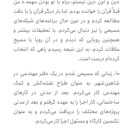
دین و اون دین نیستم، برام با تو بودن مهمه.» من
قبلاً قرآن را خوانده بودم. اما بار دیگر قرآن را با دقت
مطالعه کردم و در عین حال برنامه‌های شبکه‌های
مسیحی را نیز دنبال می‌کردم. با تحقیقات بیشتر و
همچنین رویایی که دیدم و در آن رویا با مسیح
ملاقات کردم، به این نتیجه رسیدم راهی که انتخاب
کرده‌ام درست است.
۱۰. زمانی که مسیحی شدم در یک دفتر مهندسی در
شاهین‌شهر، به عنوان طراح نقشه‌کش و کمک
مهندس کار می‌کردم. بعد از مدتی در کارهای
ساختمانی، کار اجرا را به عهده گرفتم و بعد از مدتی
پروژه‌های مختلف را دریافت می‌کردم و به عنوان
تکنسین کارگاه و مسئول اجرا کار می‌کردم.