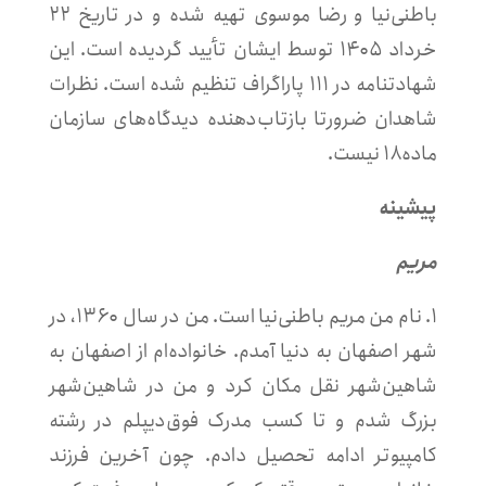
باطنی‌نیا و رضا موسوی تهیه شده و در تاریخ ۲۲
خرداد ۱۴۰۵ توسط ایشان تأیید گردیده است. این
شهادتنامه در ۱۱۱ پاراگراف تنظیم شده است. نظرات
شاهدان ضرورتا بازتاب‌دهنده دیدگاه‌های سازمان
ماده۱۸ نیست.
پیشینه
مریم
۱. نام من مریم باطنی‌نیا است. من در سال ۱۳۶۰، در
شهر اصفهان به دنیا آمدم. خانواده‌ام از اصفهان به
شاهین‌شهر نقل مکان کرد و من در شاهین‌شهر
بزرگ شدم و تا کسب مدرک فوق‌دیپلم در رشته
کامپیوتر ادامه تحصیل دادم. چون آخرین فرزند