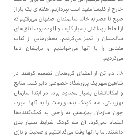
خارج از کلیسا مفید است بپردازیم. هفته‌ای یک بار از
صبح تا عصر به خانه سالمندان اصفهان می‌رفتیم که
از لحاظ بهداشتی بسیار کثیف و آلوده بود. اتاق‌های
سالمندان را تمیز می‌کردیم، بخش‌هایی از کتاب
مقدس را با آنها می‌خواندیم و برایشان دعا
می‌کردیم.
۱۸. دو تن از اعضای گروهمان تصمیم گرفتند در
شاهین‌شهر یک پرورشگاه خصوصی دایر کنند. منابع
و امکاناتشان بسیار محدود بود. در ابتدا سازمان
بهزیستی، سه کودک بدسرپرست را به آنها سپرد،
چون سازمان بهزیستی به راحتی به کمک‌کننده‌ها
اعتماد نمی‌کرد. آن سه کودک شرایط بسیار بدی
داشتند. ما با آنها وقت می‌گذاشتیم و صحبت و بازی