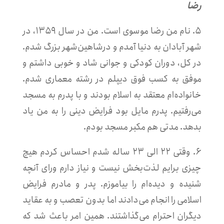
رضا
۵. نام من رضا موسوی است. من در سال ۱۳۵۹، در
شهر آبادان به دنیا آمدم و درشاهین‌شهر بزرگ شدم.
در کل، دوران کودکی و جوانی شاد و خوبی داشتم و
موفق به کسب فوق دیپلم در رشته معماری شدم.
خانواده‌ام معتقد به اسلام بودند و با پدرم به مسجد
می‌رفتیم. پدرم مایل بود فرایض دینی را به من یاد
بدهد. مدتی هم مکبر مسجد بودم.
۶. وقتی ۲۲ الی ۲۳ ساله شدم احساس کردم هیچ
چیزی برایم لذت‌بخش نیست و نیاز دارم ورای آنچه
شنیده و دیده‌ام را بیاموزم. پدر و مادرم فرایض
اسلامی را انجام می‌دادند اما بدون تعصب و به عقاید
دیگران احترام می‌گذاشتند. همین امر باعث شد که