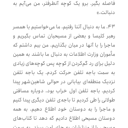
فاصله بگیر. برو یک کوچه آنطرفتر، من می‌آیم به
دنبالت.»
۴۳. ما به دنبال آتنا رفتیم. ما می‌خواستیم با همسر
رهبر کلیسا و بعضی از مسیحیان تماس بگیریم و
ماجرا را با آنها در میان بگذاریم. من بیم داشتم که
مأموران وزارت اطلاعات به دنبال ما باشند به همین
دلیل برای رد گم‌کردن از کوچه پس کوچه‌های زیادی
به سمت باجه تلفن حرکت کردم. یک باجه تلفن
نزدیک منطقه‌ای بیابانی در حوالی شاهین‌شهر پیدا
کردیم. باجه تلفن اول خراب بود. دوباره مسافتی
طولانی را طی کردیم تا باجه‌ی تلفن دیگری پیدا کنیم
و ماجرا را به دوستان خود اطلاع دهیم. به همه
دوستان مسیحی اطلاع دادیم که دهد تا کتاب‌های
مسیحی را از منزلشان به جای امن ببرند. به سمت