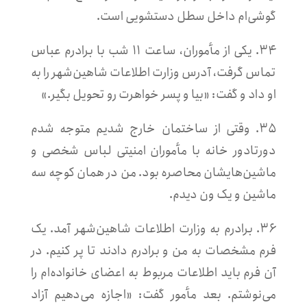
گوشی‌ام داخل سطل دستشویی است.
۳۴. یکی از مأموران، ساعت ۱۱ شب با برادرم عباس
تماس گرفت، آدرس وزارت اطلاعات شاهین‌شهر را به
او داد و گفت: «بیا و پسر خواهرت رو تحویل بگیر.»
۳۵. وقتی از ساختمان خارج شدیم متوجه شدم
دورتادور خانه با مأموران امنیتی لباس شخصی و
ماشین‌هایشان محاصره بود. من در همان کوچه سه
ماشین و یک ون دیدم.
۳۶. برادرم به وزارت اطلاعات شاهین‌شهر آمد. یک
فرم مشخصات به من و برادرم دادند تا پر کنیم. در
آن فرم باید اطلاعات مربوط به اعضای خانواده‌ام را
می‌نوشتم. بعد مأمور گفت: «اجازه می‌دهیم آزاد